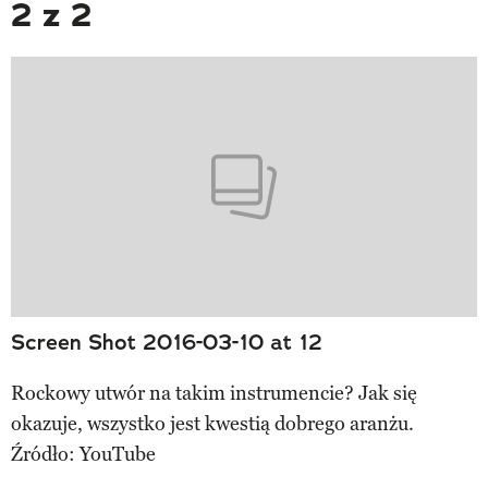
2 z 2
Screen Shot 2016-03-10 at 12
Rockowy utwór na takim instrumencie? Jak się
okazuje, wszystko jest kwestią dobrego aranżu.
Źródło: YouTube