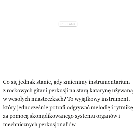
Co się jednak stanie, gdy zmienimy instrumentarium
z rockowych gitar i perkusji na starą katarynę używaną
w wesołych miasteczkach? To wyjątkowy instrument,
który jednocześnie potrafi odgrywać melodię i rytmikę
za pomocą skomplikowanego systemu organów i
mechnicznych perkusjonaliów.