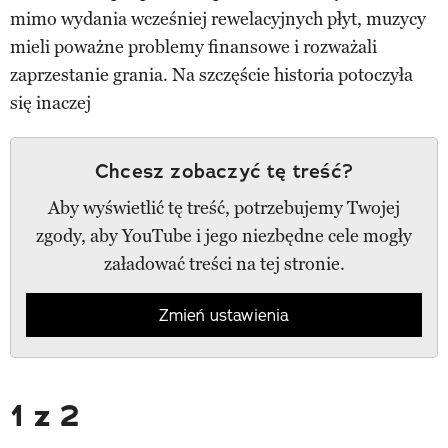
mimo wydania wcześniej rewelacyjnych płyt, muzycy
mieli poważne problemy finansowe i rozważali
zaprzestanie grania. Na szczęście historia potoczyła
się inaczej
Chcesz zobaczyć tę treść?
Aby wyświetlić tę treść, potrzebujemy Twojej
zgody, aby YouTube i jego niezbędne cele mogły
załadować treści na tej stronie.
Zmień ustawienia
1 z 2