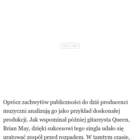
Oprócz zachwytów publiczności do dziś producenci
muzyczni analizują go jako przykład doskonałej
produkcji. Jak wspominał później gitarzysta Queen,
Brian May, dzięki sukcesowi tego singla udało się
uratować zespół przed rozpadem. W tamtym czasie,