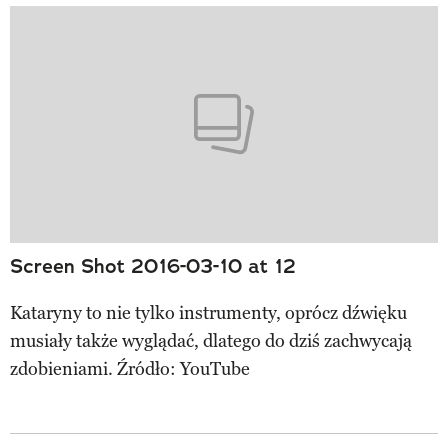
Screen Shot 2016-03-10 at 12
Kataryny to nie tylko instrumenty, oprócz dźwięku
musiały także wyglądać, dlatego do dziś zachwycają
zdobieniami. Źródło: YouTube