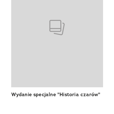
Wydanie specjalne "Historia czarów"