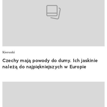
Kierunki
Czechy mają powody do dumy. Ich jaskinie
należą do najpiękniejszych w Europie