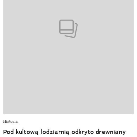
Historia
Pod kultową lodziarnią odkryto drewniany