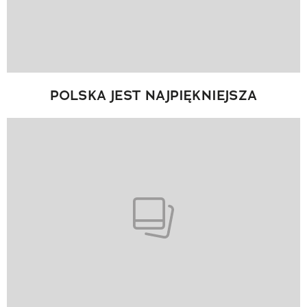
POLSKA JEST NAJPIĘKNIEJSZA