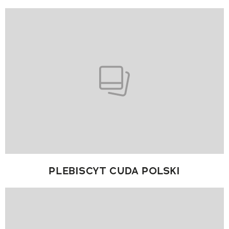
PLEBISCYT CUDA POLSKI