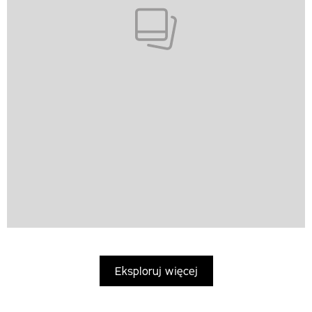
Eksploruj więcej