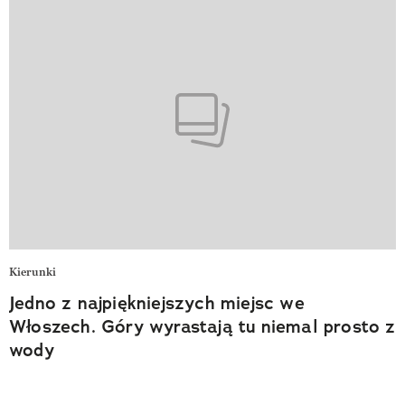
Kierunki
Jedno z najpiękniejszych miejsc we
Włoszech. Góry wyrastają tu niemal prosto z
wody