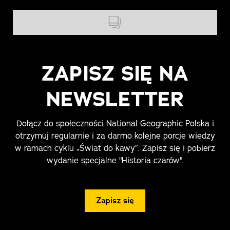
ZAPISZ SIĘ NA
NEWSLETTER
Dołącz do społeczności National Geographic Polska i
otrzymuj regularnie i za darmo kolejne porcje wiedzy
w ramach cyklu „Świat do kawy”. Zapisz się i pobierz
wydanie specjalne "Historia czarów".
Zapisz się