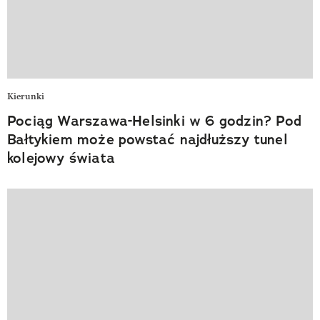
Kierunki
Pociąg Warszawa-Helsinki w 6 godzin? Pod
Bałtykiem może powstać najdłuższy tunel
kolejowy świata