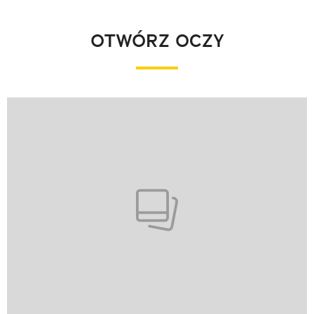
OTWÓRZ OCZY