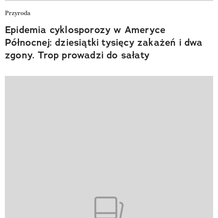
Przyroda
Epidemia cyklosporozy w Ameryce
Północnej: dziesiątki tysięcy zakażeń i dwa
zgony. Trop prowadzi do sałaty