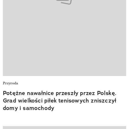
Przyroda
Potężne nawałnice przeszły przez Polskę.
Grad wielkości piłek tenisowych zniszczył
domy i samochody