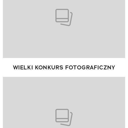
WIELKI KONKURS FOTOGRAFICZNY