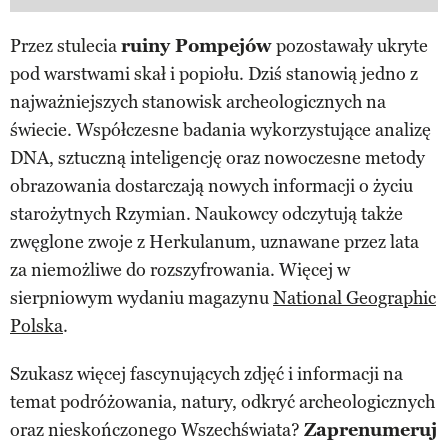
Przez stulecia
ruiny Pompejów
pozostawały ukryte
pod warstwami skał i popiołu. Dziś stanowią jedno z
najważniejszych stanowisk archeologicznych na
świecie. Współczesne badania wykorzystujące analizę
DNA, sztuczną inteligencję oraz nowoczesne metody
obrazowania dostarczają nowych informacji o życiu
starożytnych Rzymian. Naukowcy odczytują także
zwęglone zwoje z Herkulanum, uznawane przez lata
za niemożliwe do rozszyfrowania. Więcej w
sierpniowym wydaniu magazynu
National Geographic
Polska
.
Szukasz więcej fascynujących zdjęć i informacji na
temat podróżowania, natury, odkryć archeologicznych
oraz nieskończonego Wszechświata?
Zaprenumeruj