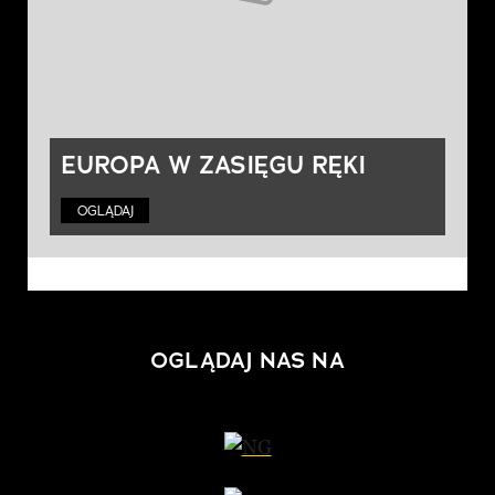
EUROPA W ZASIĘGU RĘKI
OGLĄDAJ
OGLĄDAJ NAS NA