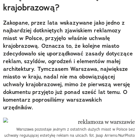
krajobrazową?
Zakopane, przez lata wskazywane jako jedno z
najbardziej dotkniętych zjawiskiem reklamozy
miast w Polsce, przyjęło właśnie uchwałę
krajobrazową. Oznacza to, że kolejne miasto
zdecydowało się uporządkować zasady dotyczące
reklam, szyldów, ogrodzeń i elementów małej
architektury. Tymczasem Warszawa, największe
miasto w kraju, nadal nie ma obowiązującej
uchwały krajobrazowej, mimo że pierwszą wersję
dokumentu przyjęto już ponad sześć lat temu. O
komentarz poprosiliśmy warszawskich
urzędników.
Warszawa pozostaje jednym z ostatnich dużych miast w Polsce bez
uchwały regulującej estetykę reklam na ulicach. fot. Jaap Arriens/NurPhoto