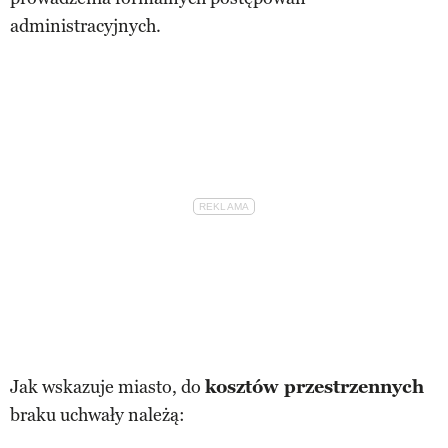
administracyjnych.
Jak wskazuje miasto, do
kosztów przestrzennych
braku uchwały należą: