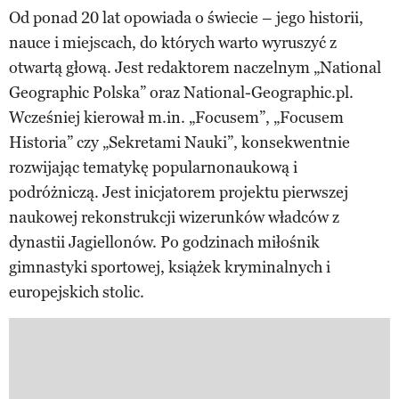
Od ponad 20 lat opowiada o świecie – jego historii,
nauce i miejscach, do których warto wyruszyć z
otwartą głową. Jest redaktorem naczelnym „National
Geographic Polska” oraz National-Geographic.pl.
Wcześniej kierował m.in. „Focusem”, „Focusem
Historia” czy „Sekretami Nauki”, konsekwentnie
rozwijając tematykę popularnonaukową i
podróżniczą. Jest inicjatorem projektu pierwszej
naukowej rekonstrukcji wizerunków władców z
dynastii Jagiellonów. Po godzinach miłośnik
gimnastyki sportowej, książek kryminalnych i
europejskich stolic.