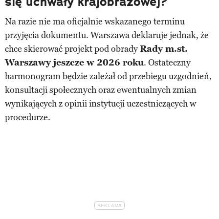
się uchwały krajobrazowej?
Na razie nie ma oficjalnie wskazanego terminu
przyjęcia dokumentu. Warszawa deklaruje jednak, że
chce skierować projekt pod obrady
Rady m.st.
Warszawy jeszcze w 2026 roku
. Ostateczny
harmonogram będzie zależał od przebiegu uzgodnień,
konsultacji społecznych oraz ewentualnych zmian
wynikających z opinii instytucji uczestniczących w
procedurze.