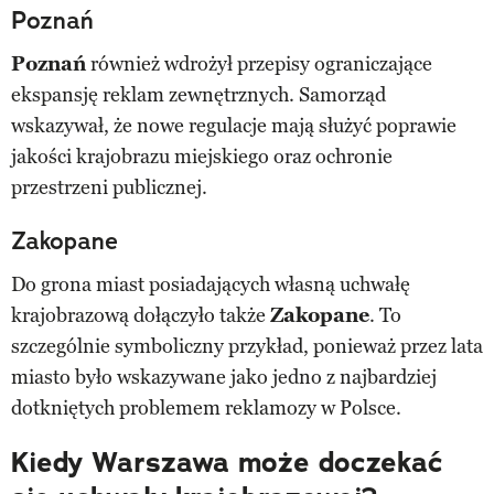
Poznań
Poznań
również wdrożył przepisy ograniczające
ekspansję reklam zewnętrznych. Samorząd
wskazywał, że nowe regulacje mają służyć poprawie
jakości krajobrazu miejskiego oraz ochronie
przestrzeni publicznej.
Zakopane
Do grona miast posiadających własną uchwałę
krajobrazową dołączyło także
Zakopane
. To
szczególnie symboliczny przykład, ponieważ przez lata
miasto było wskazywane jako jedno z najbardziej
dotkniętych problemem reklamozy w Polsce.
Kiedy Warszawa może doczekać