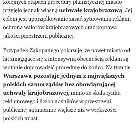
kolejnych etapach procedury planistycznej miasto
przyjęło jednak własną
uchwałę krajobrazową
. Jej
celem jest uporządkowanie zasad sytuowania reklam,
ochrona walorów krajobrazowych oraz poprawa
jakości przestrzeni publicznej.
Przypadek Zakopanego pokazuje, że nawet miasta od
lat zmagające się z intensywną obecnością reklam są
w stanie doprowadzić procedurę do końca. Na tym tle
Warszawa pozostaje jednym z największych
polskich samorządów bez obowiązującej
uchwały krajobrazowej
, mimo że skala rynku
reklamowego i liczba nośników w przestrzeni
publicznej są znacznie większe niż w większości
polskich miast.