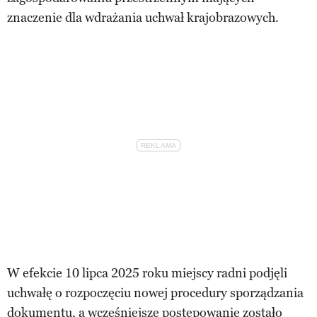
znaczenie dla wdrażania uchwał krajobrazowych.
W efekcie 10 lipca 2025 roku miejscy radni podjęli
uchwałę o rozpoczęciu nowej procedury sporządzania
dokumentu, a wcześniejsze postępowanie zostało