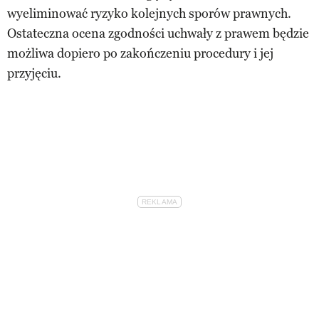
wyeliminować ryzyko kolejnych sporów prawnych.
Ostateczna ocena zgodności uchwały z prawem będzie
możliwa dopiero po zakończeniu procedury i jej
przyjęciu.