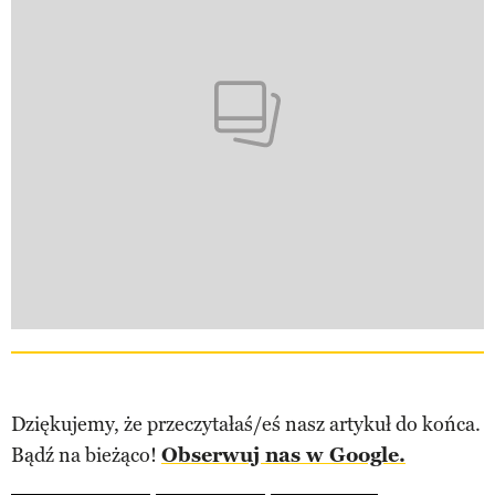
Dziękujemy, że przeczytałaś/eś nasz artykuł do końca.
Bądź na bieżąco!
Obserwuj nas w Google.