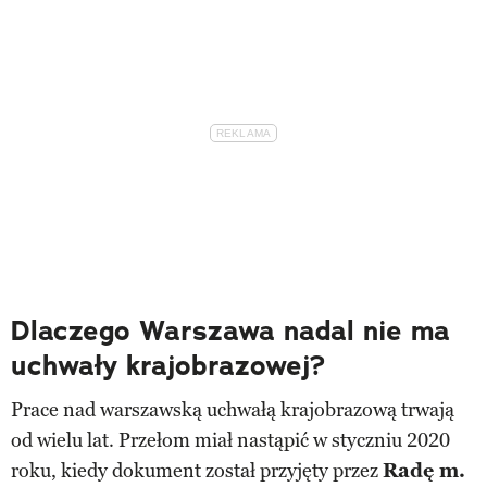
Dlaczego Warszawa nadal nie ma
uchwały krajobrazowej?
Prace nad warszawską uchwałą krajobrazową trwają
od wielu lat. Przełom miał nastąpić w styczniu 2020
roku, kiedy dokument został przyjęty przez
Radę m.