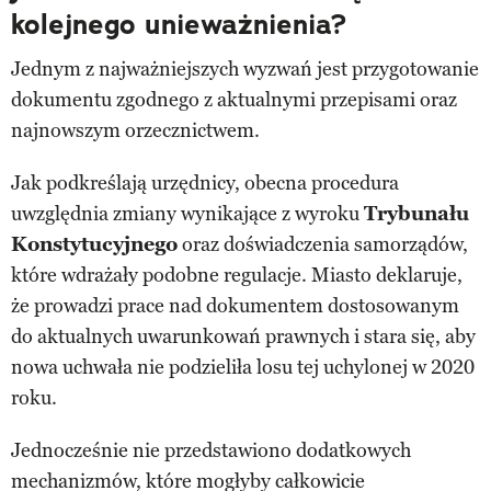
kolejnego unieważnienia?
Jednym z najważniejszych wyzwań jest przygotowanie
dokumentu zgodnego z aktualnymi przepisami oraz
najnowszym orzecznictwem.
Jak podkreślają urzędnicy, obecna procedura
uwzględnia zmiany wynikające z wyroku
Trybunału
Konstytucyjnego
oraz doświadczenia samorządów,
które wdrażały podobne regulacje. Miasto deklaruje,
że prowadzi prace nad dokumentem dostosowanym
do aktualnych uwarunkowań prawnych i stara się, aby
nowa uchwała nie podzieliła losu tej uchylonej w 2020
roku.
Jednocześnie nie przedstawiono dodatkowych
mechanizmów, które mogłyby całkowicie