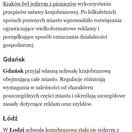
Kraków był jednym z pionierów
wykorzystania
przepisów ustawy krajobrazowej. Po kilkuletnich
sporach prawnych miasto wprowadziło rozwiązania
ograniczające wielkoformatowe reklamy i
porządkujące sposób oznaczania działalności
gospodarczej.
Gdańsk
Gdańsk
przyjął własną uchwałę krajobrazową
obejmującą całe miasto. Regulacje różnicują
wymagania w zależności od charakteru
poszczególnych części miasta i określają szczegółowe
zasady dotyczące reklam oraz szyldów.
Łódź
W
Łodzi
uchwała krajobrazowa stała się jednym z