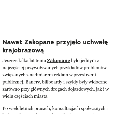
Nawet Zakopane przyjęło uchwałę
krajobrazową
Jeszcze kilka lat temu
Zakopane
było jednym z
najczęściej przywoływanych przykładów problemów
związanych z nadmiarem reklam w przestrzeni
publicznej. Banery, billboardy i szyldy były widoczne
zarówno przy głównych drogach dojazdowych, jak i w
wielu częściach miasta.
Po wieloletnich pracach, konsultacjach społecznych i