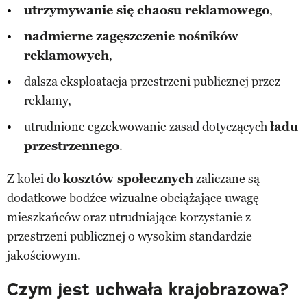
utrzymywanie się chaosu reklamowego
,
nadmierne zagęszczenie nośników
reklamowych
,
dalsza eksploatacja przestrzeni publicznej przez
reklamy,
utrudnione egzekwowanie zasad dotyczących
ładu
przestrzennego
.
Z kolei do
kosztów społecznych
zaliczane są
dodatkowe bodźce wizualne obciążające uwagę
mieszkańców oraz utrudniające korzystanie z
przestrzeni publicznej o wysokim standardzie
jakościowym.
Czym jest uchwała krajobrazowa?