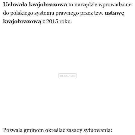
Uchwała krajobrazowa
to narzędzie wprowadzone
do polskiego systemu prawnego przez tzw.
ustawę
krajobrazową
z 2015 roku.
Pozwala gminom określać zasady sytuowania: