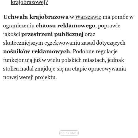
krajobrazowej?
Uchwała krajobrazowa
w
Warszawie
ma pomóc w
ograniczeniu
chaosu reklamowego
, poprawie
jakości
przestrzeni publicznej
oraz
skuteczniejszym egzekwowaniu zasad dotyczących
nośników reklamowych
. Podobne regulacje
funkcjonują już w wielu polskich miastach, jednak
stolica nadal znajduje się na etapie opracowywania
nowej wersji projektu.