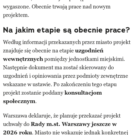
wygaszone. Obecnie trwają prace nad nowym
projektem.
Na jakim etapie są obecnie prace?
Według informacji przekazanych przez miasto projekt
znajduje się obecnie na etapie
uzgodnień
wewnętrznych
pomiędzy jednostkami miejskimi.
Następnie dokument ma zostać skierowany do
uzgodnień i opiniowania przez podmioty zewnętrzne
wskazane w ustawie. Po zakończeniu tego etapu
projekt zostanie poddany
konsultacjom
społecznym
.
Warszawa deklaruje, że planuje przekazać projekt
uchwały do
Rady m.st. Warszawy jeszcze w
2026 roku
. Miasto nie wskazuje jednak konkretnej