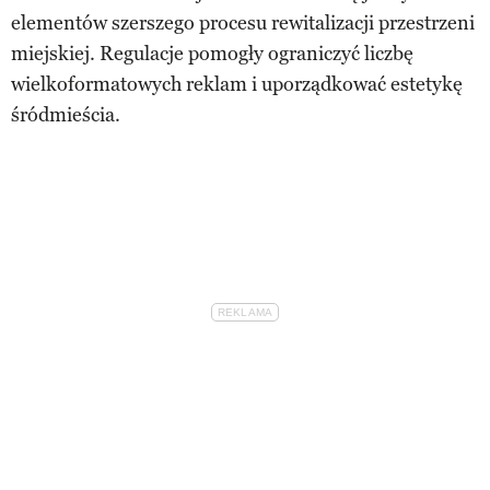
elementów szerszego procesu rewitalizacji przestrzeni
miejskiej. Regulacje pomogły ograniczyć liczbę
wielkoformatowych reklam i uporządkować estetykę
śródmieścia.