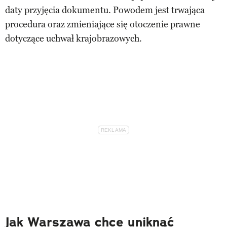
daty przyjęcia dokumentu. Powodem jest trwająca
procedura oraz zmieniające się otoczenie prawne
dotyczące uchwał krajobrazowych.
Jak Warszawa chce uniknąć