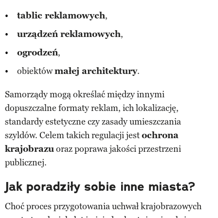
tablic reklamowych
,
urządzeń reklamowych
,
ogrodzeń
,
obiektów
małej architektury
.
Samorządy mogą określać między innymi
dopuszczalne formaty reklam, ich lokalizację,
standardy estetyczne czy zasady umieszczania
szyldów. Celem takich regulacji jest
ochrona
krajobrazu
oraz poprawa jakości przestrzeni
publicznej.
Jak poradziły sobie inne miasta?
Choć proces przygotowania uchwał krajobrazowych