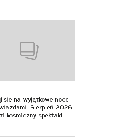
j się na wyjątkowe noce
wiazdami. Sierpień 2026
zi kosmiczny spektakl