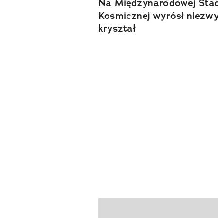
Na Międzynarodowej Stac
Kosmicznej wyrósł niezwy
kryształ