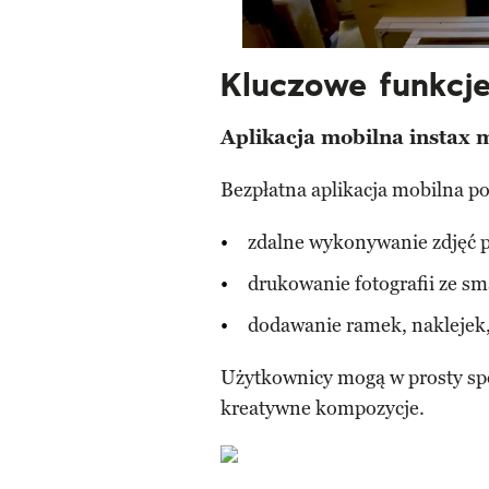
Kluczowe funkcje
Aplikacja mobilna instax 
Bezpłatna aplikacja mobilna po
zdalne wykonywanie zdjęć p
drukowanie fotografii ze sm
dodawanie ramek, naklejek, 
Użytkownicy mogą w prosty spo
kreatywne kompozycje.