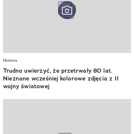
Historia
Trudno uwierzyć, że przetrwały 80 lat.
Nieznane wcześniej kolorowe zdjęcia z II
wojny światowej