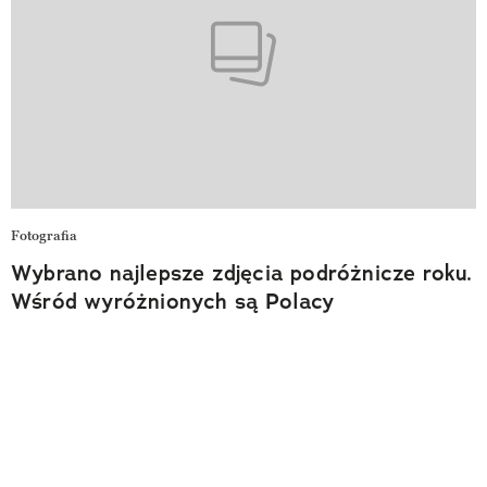
Fotografia
Wybrano najlepsze zdjęcia podróżnicze roku.
Wśród wyróżnionych są Polacy