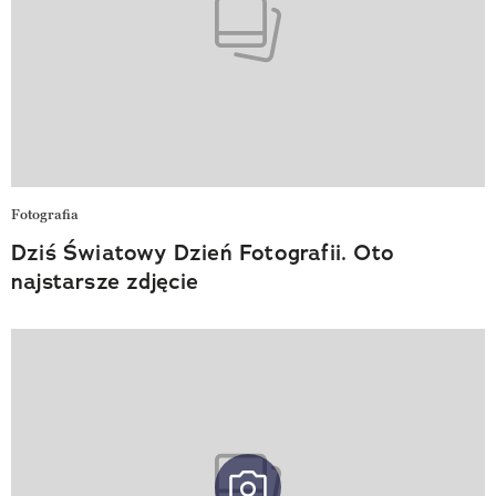
Fotografia
Dziś Światowy Dzień Fotografii. Oto
najstarsze zdjęcie