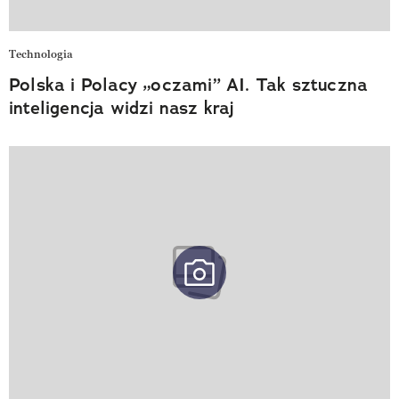
Technologia
Polska i Polacy „oczami” AI. Tak sztuczna
inteligencja widzi nasz kraj