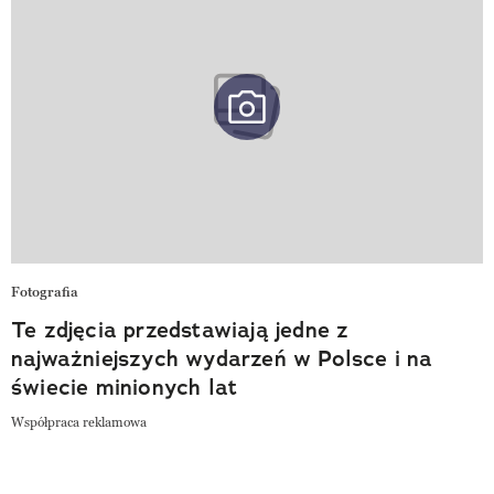
Fotografia
Te zdjęcia przedstawiają jedne z
najważniejszych wydarzeń w Polsce i na
świecie minionych lat
Współpraca reklamowa