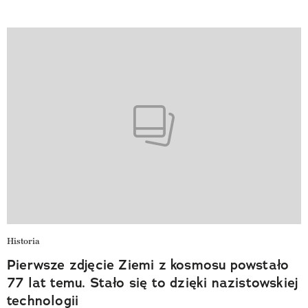
Historia
Pierwsze zdjęcie Ziemi z kosmosu powstało
77 lat temu. Stało się to dzięki nazistowskiej
technologii