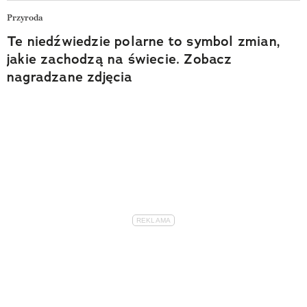
Przyroda
Te niedźwiedzie polarne to symbol zmian,
jakie zachodzą na świecie. Zobacz
nagradzane zdjęcia