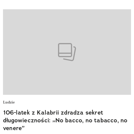
Ludzie
106-latek z Kalabrii zdradza sekret
długowieczności: „No bacco, no tabacco, no
venere”