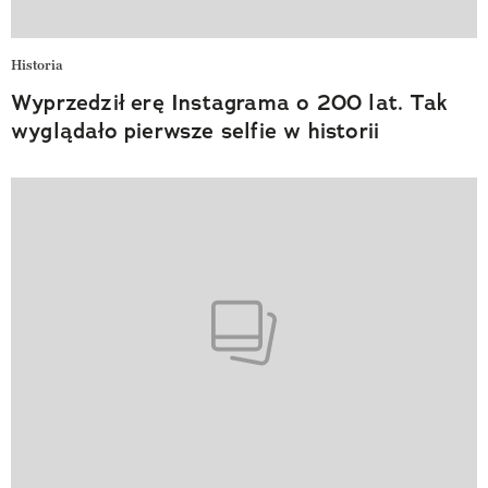
Historia
Wyprzedził erę Instagrama o 200 lat. Tak
wyglądało pierwsze selfie w historii