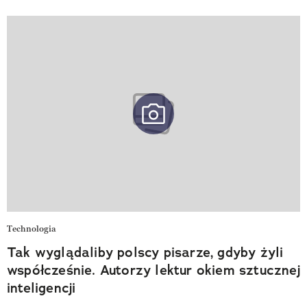
Technologia
Tak wyglądaliby polscy pisarze, gdyby żyli
współcześnie. Autorzy lektur okiem sztucznej
inteligencji