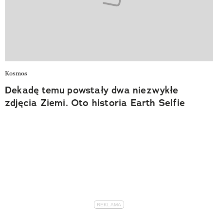
Kosmos
Dekadę temu powstały dwa niezwykłe
zdjęcia Ziemi. Oto historia Earth Selfie