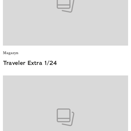
Magazyn
Traveler Extra 1/24