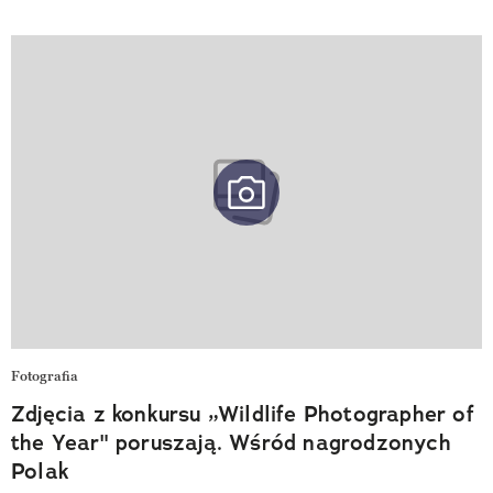
Fotografia
Zdjęcia z konkursu „Wildlife Photographer of
the Year" poruszają. Wśród nagrodzonych
Polak