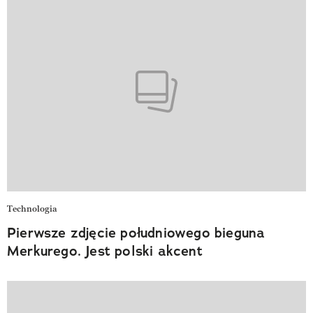
Technologia
Pierwsze zdjęcie południowego bieguna
Merkurego. Jest polski akcent