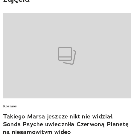
Kosmos
Takiego Marsa jeszcze nikt nie widział.
Sonda Psyche uwieczniła Czerwoną Planetę
na niesamowitym wideo