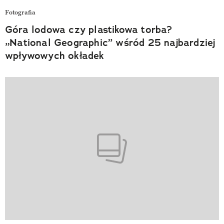
Fotografia
Góra lodowa czy plastikowa torba?
„National Geographic” wśród 25 najbardziej
wpływowych okładek