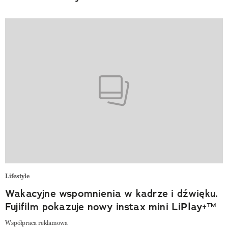
Lifestyle
Wakacyjne wspomnienia w kadrze i dźwięku.
Fujifilm pokazuje nowy instax mini LiPlay+™
Współpraca reklamowa