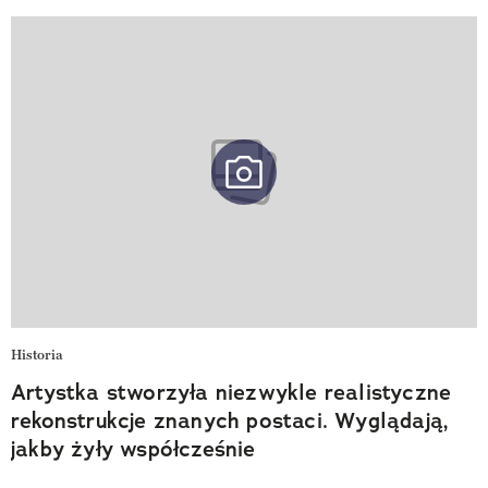
Historia
Artystka stworzyła niezwykle realistyczne
rekonstrukcje znanych postaci. Wyglądają,
jakby żyły współcześnie