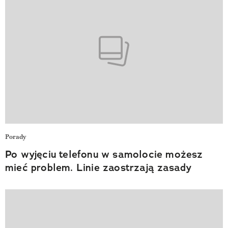
Porady
Po wyjęciu telefonu w samolocie możesz
mieć problem. Linie zaostrzają zasady