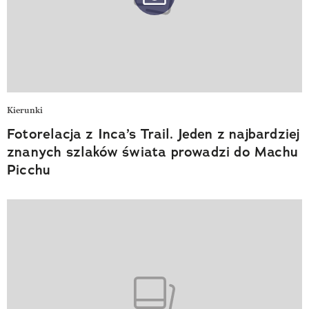
Kierunki
Fotorelacja z Inca’s Trail. Jeden z najbardziej
znanych szlaków świata prowadzi do Machu
Picchu