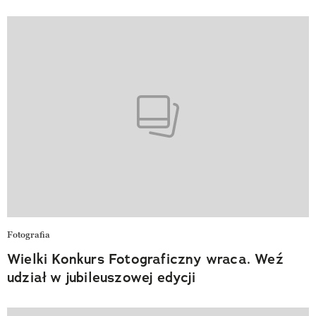
Fotografia
Wielki Konkurs Fotograficzny wraca. Weź
udział w jubileuszowej edycji