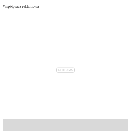
Współpraca reklamowa