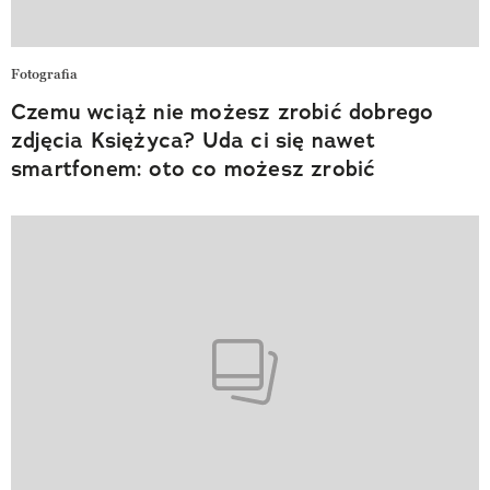
Fotografia
Czemu wciąż nie możesz zrobić dobrego
zdjęcia Księżyca? Uda ci się nawet
smartfonem: oto co możesz zrobić