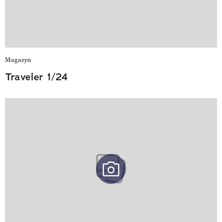
Magazyn
Traveler 1/24