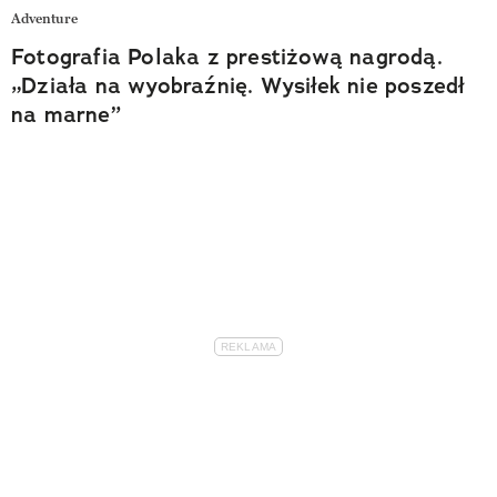
Adventure
Fotografia Polaka z prestiżową nagrodą.
„Działa na wyobraźnię. Wysiłek nie poszedł
na marne”