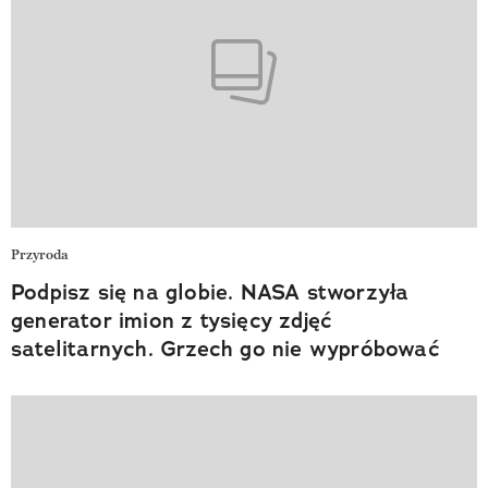
Przyroda
Podpisz się na globie. NASA stworzyła
generator imion z tysięcy zdjęć
satelitarnych. Grzech go nie wypróbować