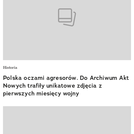
Historia
Polska oczami agresorów. Do Archiwum Akt
Nowych trafiły unikatowe zdjęcia z
pierwszych miesięcy wojny