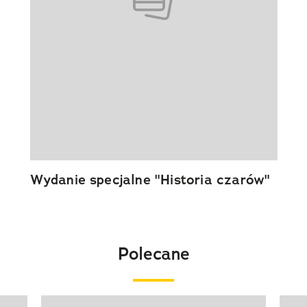
Wydanie specjalne "Historia czarów"
Polecane