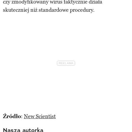
czy zmodyfikowany wirus faktycznie działa
skuteczniej niż standardowe procedury.
Źródło
:
New Scientist
Nasza autorka