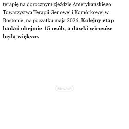
terapię na dorocznym zjeździe Amerykańskiego
Towarzystwa Terapii Genowej i Komórkowej w
Bostonie, na początku maja 2026.
Kolejny etap
badań obejmie 15 osób, a dawki wirusów
będą większe.