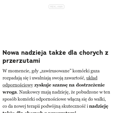
Nowa nadzieja także dla chorych z
przerzutami
W momencie, gdy „zawirusowane” komórki guza
rozpadają się i uwalniają swoją zawartość,
układ
odpornościowy
zyskuje szansę na dostrzeżenie
wroga
. Naukowcy mają nadzieję, że pobudzone w ten
sposób komórki odpornościowe włączą się do walki,
co da nowej terapii podwójną skuteczność i
nadzieję