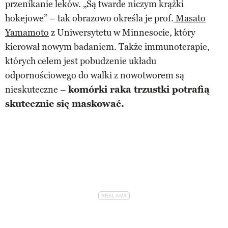
przenikanie leków. „Są twarde niczym krążki
hokejowe” – tak obrazowo określa je prof.
Masato
Yamamoto
z Uniwersytetu w Minnesocie, który
kierował nowym badaniem. Także immunoterapie,
których celem jest pobudzenie układu
odpornościowego do walki z nowotworem są
nieskuteczne –
komórki raka trzustki potrafią
skutecznie się maskować.