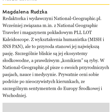
Magdalena Rudzka
Redaktorka i wydawczyni National-Geographic.pl.
Wcześniej związana m.in. z National Geographic
Traveler i magazynem pokładowym PLL LOT
Kaleidoscope. Z wykształcenia humanistka (MISH i
SNS PAN), ale to przyroda stanowi jej największą
pasję. Szczególnie bliskie są jej ekosystemy
słodkowodne, a prawdziwym „konikiem” są ryby. W
National-Geographic.pl pisze o swoich przyrodniczych
pasjach, nauce i medycynie. Prywatnie ceni sobie
podróże po nieoczywistych kierunkach, ze
szczególnym sentymentem do Europy Środkowej i
Wschodniej.