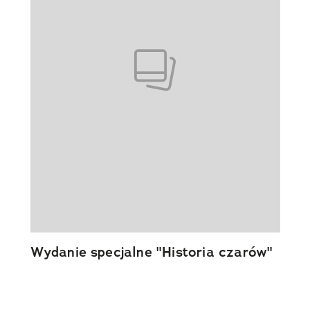
Wydanie specjalne "Historia czarów"