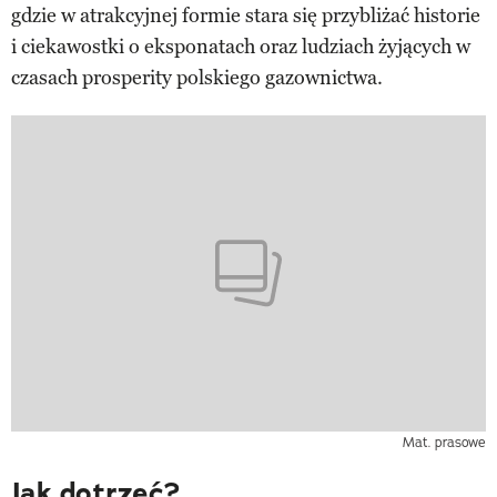
gdzie w atrakcyjnej formie stara się przybliżać historie
i ciekawostki o eksponatach oraz ludziach żyjących w
czasach prosperity polskiego gazownictwa.
Mat. prasowe
Jak dotrzeć?