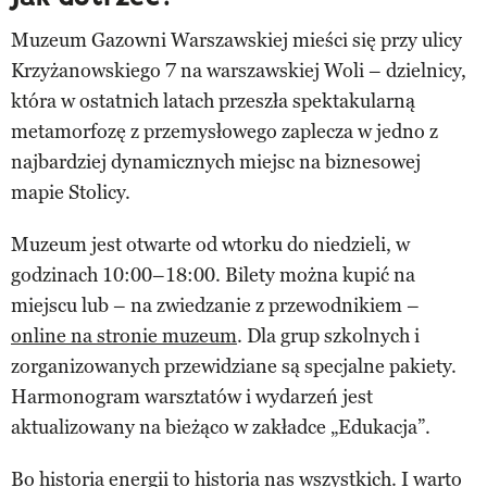
Muzeum Gazowni Warszawskiej mieści się przy ulicy
Krzyżanowskiego 7 na warszawskiej Woli – dzielnicy,
która w ostatnich latach przeszła spektakularną
metamorfozę z przemysłowego zaplecza w jedno z
najbardziej dynamicznych miejsc na biznesowej
mapie Stolicy.
Muzeum jest otwarte od wtorku do niedzieli, w
godzinach 10:00–18:00. Bilety można kupić na
miejscu lub – na zwiedzanie z przewodnikiem –
online na stronie muzeum
. Dla grup szkolnych i
zorganizowanych przewidziane są specjalne pakiety.
Harmonogram warsztatów i wydarzeń jest
aktualizowany na bieżąco w zakładce „Edukacja”.
Bo historia energii to historia nas wszystkich. I warto