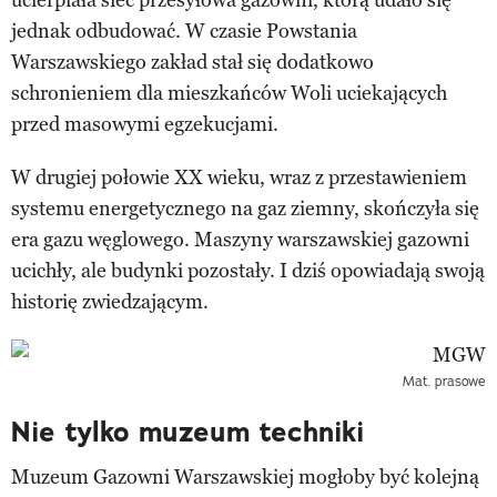
jednak odbudować. W czasie Powstania
Warszawskiego zakład stał się dodatkowo
schronieniem dla mieszkańców Woli uciekających
przed masowymi egzekucjami.
W drugiej połowie XX wieku, wraz z przestawieniem
systemu energetycznego na gaz ziemny, skończyła się
era gazu węglowego. Maszyny warszawskiej gazowni
ucichły, ale budynki pozostały. I dziś opowiadają swoją
historię zwiedzającym.
Mat. prasowe
Nie tylko muzeum techniki
Muzeum Gazowni Warszawskiej mogłoby być kolejną