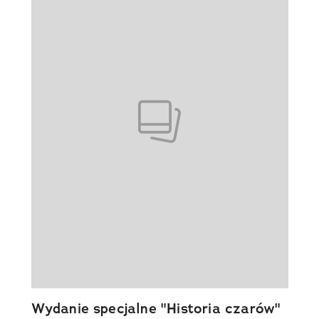
Wydanie specjalne "Historia czarów"