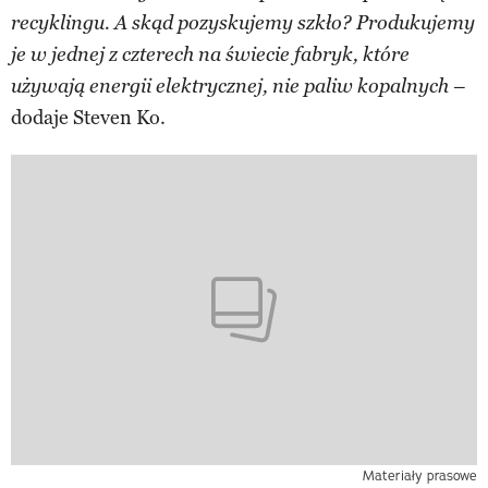
recyklingu. A skąd pozyskujemy szkło? Produkujemy
je w jednej z czterech na świecie fabryk, które
–
używają energii elektrycznej, nie paliw kopalnych
dodaje Steven Ko.
Materiały prasowe