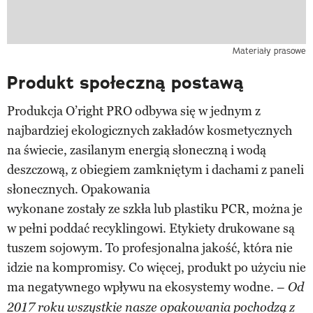
Materiały prasowe
Produkt społeczną postawą
Produkcja O’right PRO odbywa się w jednym z
najbardziej ekologicznych zakładów kosmetycznych
na świecie, zasilanym energią słoneczną i wodą
deszczową, z obiegiem zamkniętym i dachami z paneli
słonecznych. Opakowania
wykonane zostały ze szkła lub plastiku PCR, można je
w pełni poddać recyklingowi. Etykiety drukowane są
tuszem sojowym. To profesjonalna jakość, która nie
idzie na kompromisy. Co więcej, produkt po użyciu nie
ma negatywnego wpływu na ekosystemy wodne. –
Od
2017 roku wszystkie nasze opakowania pochodzą z