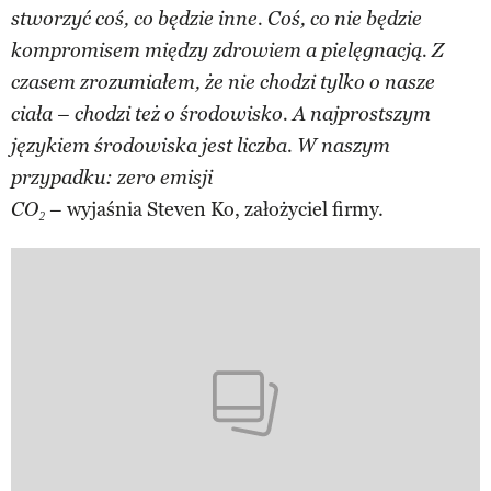
stworzyć coś, co będzie inne. Coś, co nie będzie
kompromisem między zdrowiem a pielęgnacją. Z
czasem zrozumiałem, że nie chodzi tylko o nasze
ciała – chodzi też o środowisko. A najprostszym
językiem środowiska jest liczba. W naszym
przypadku: zero emisji
– wyjaśnia Steven Ko, założyciel firmy.
CO₂