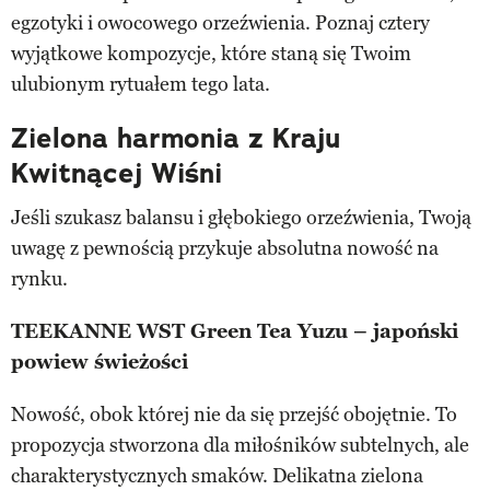
egzotyki i owocowego orzeźwienia. Poznaj cztery
wyjątkowe kompozycje, które staną się Twoim
ulubionym rytuałem tego lata.
Zielona harmonia z Kraju
Kwitnącej Wiśni
Jeśli szukasz balansu i głębokiego orzeźwienia, Twoją
uwagę z pewnością przykuje absolutna nowość na
rynku.
TEEKANNE WST Green Tea Yuzu – japoński
powiew świeżości
Nowość, obok której nie da się przejść obojętnie. To
propozycja stworzona dla miłośników subtelnych, ale
charakterystycznych smaków. Delikatna zielona