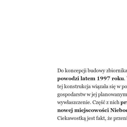
Do koncepcji budowy zbiornik
powodzi latem 1997 roku
.
tej konstrukcja wiązała się w 
gospodarstw w jej planowanym 
wywłaszczenie. Część z nich
pr
nowej miejscowości Niebo
Ciekawostką jest fakt, że prze