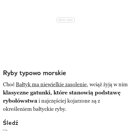
Ryby typowo morskie
Choć
Bałtyk ma niewielkie zasolenie
, wciąż żyją w nim
klasyczne gatunki, które stanowią podstawę
rybołówstwa
i najczęściej kojarzone są z
określeniem bałtyckie ryby.
Śledź