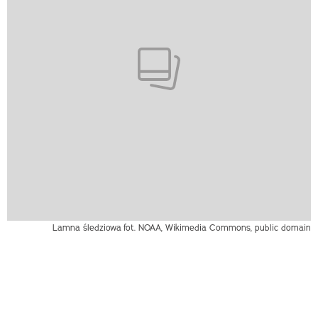
Lamna śledziowa
fot. NOAA, Wikimedia Commons, public domain