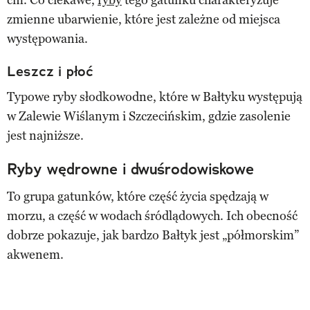
zmienne ubarwienie, które jest zależne od miejsca
występowania.
Leszcz i płoć
Typowe ryby słodkowodne, które w Bałtyku występują
w Zalewie Wiślanym i Szczecińskim, gdzie zasolenie
jest najniższe.
Ryby wędrowne i dwuśrodowiskowe
To grupa gatunków, które część życia spędzają w
morzu, a część w wodach śródlądowych. Ich obecność
dobrze pokazuje, jak bardzo Bałtyk jest „półmorskim”
akwenem.