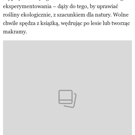
eksperymentowania – dąży do tego, by uprawiać
rośliny ekologicznie, z szacunkiem dla natury. Wolne
chwile spędza z książką, wędrując po lesie lub tworząc
makramy.