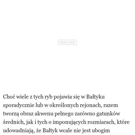
Choć wiele z tych ryb pojawia się w Bałtyku
sporadycznie lub w określonych rejonach, razem
tworzą obraz akwenu pełnego zarówno gatunków
średnich, jak i tych o imponujących rozmiarach, które
udowadniają, że Bałtyk wcale nie jest ubogim