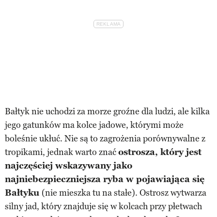
Bałtyk nie uchodzi za morze groźne dla ludzi, ale kilka
jego gatunków ma kolce jadowe, którymi może
boleśnie ukłuć. Nie są to zagrożenia porównywalne z
tropikami, jednak warto znać
ostrosza, który jest
najczęściej wskazywany jako
najniebezpieczniejsza ryba w pojawiająca się
Bałtyku
(nie mieszka tu na stałe). Ostrosz wytwarza
silny jad, który znajduje się w kolcach przy płetwach