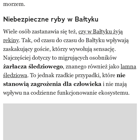
morzem.
Niebezpieczne ryby w Bałtyku
Wiele osób zastanawia się też,
czy w Bałtyku żyją
rekiny
. Tak, od czasu do czasu do Bałtyku wpływają
zaskakujący goście, którzy wywołują sensację.
Najczęściej dotyczy to migrujących osobników
żarłacza śledziowego
, znanego również jako
lamna
śledziowa
. To jednak rzadkie przypadki, które
nie
stanowią zagrożenia dla człowieka
i nie mają
wpływu na codzienne funkcjonowanie ekosystemu.