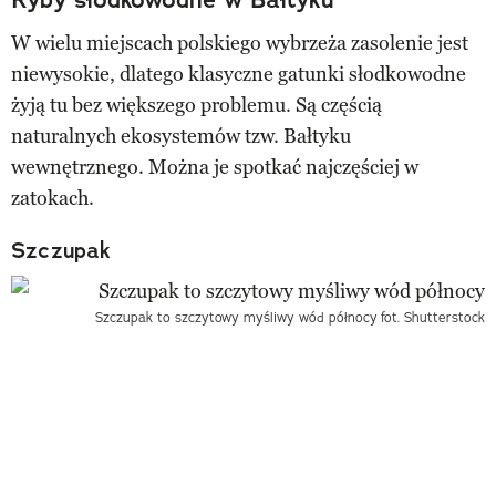
W wielu miejscach polskiego wybrzeża zasolenie jest
niewysokie, dlatego klasyczne gatunki słodkowodne
żyją tu bez większego problemu. Są częścią
naturalnych ekosystemów tzw. Bałtyku
wewnętrznego. Można je spotkać najczęściej w
zatokach.
Szczupak
Szczupak to szczytowy myśliwy wód północy
fot. Shutterstock