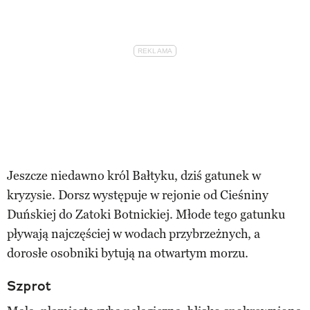
Jeszcze niedawno król Bałtyku, dziś gatunek w
kryzysie. Dorsz występuje w rejonie od Cieśniny
Duńskiej do Zatoki Botnickiej. Młode tego gatunku
pływają najczęściej w wodach przybrzeżnych, a
dorosłe osobniki bytują na otwartym morzu.
Szprot