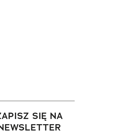
ZAPISZ SIĘ NA
NEWSLETTER