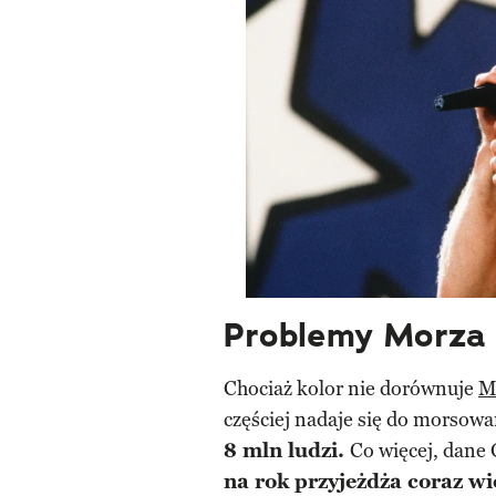
Problemy Morza 
Chociaż kolor nie dorównuje
M
częściej nadaje się do morsowa
8 mln ludzi.
Co więcej, dane
na rok przyjeżdża coraz wi