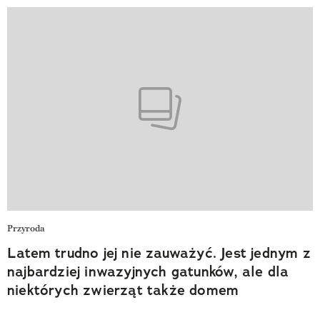
Przyroda
Latem trudno jej nie zauważyć. Jest jednym z
najbardziej inwazyjnych gatunków, ale dla
niektórych zwierząt także domem