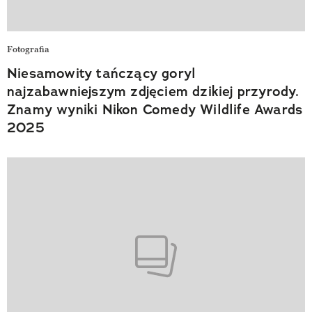
Fotografia
Niesamowity tańczący goryl
najzabawniejszym zdjęciem dzikiej przyrody.
Znamy wyniki Nikon Comedy Wildlife Awards
2025