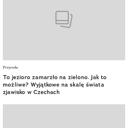
Przyroda
To jezioro zamarzło na zielono. Jak to
możliwe? Wyjątkowe na skalę świata
zjawisko w Czechach