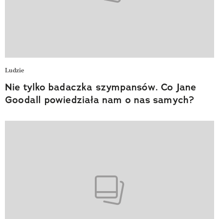
Ludzie
Nie tylko badaczka szympansów. Co Jane
Goodall powiedziała nam o nas samych?