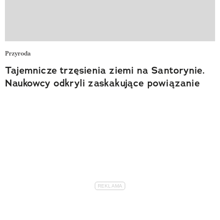
Przyroda
Tajemnicze trzęsienia ziemi na Santorynie.
Naukowcy odkryli zaskakujące powiązanie