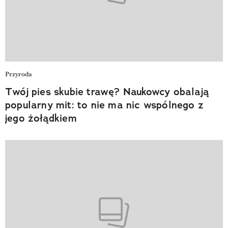
Przyroda
Twój pies skubie trawę? Naukowcy obalają
popularny mit: to nie ma nic wspólnego z
jego żołądkiem