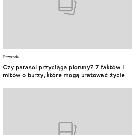
Przyroda
Czy parasol przyciąga pioruny? 7 faktów i
mitów o burzy, które mogą uratować życie