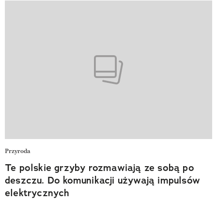
Przyroda
Te polskie grzyby rozmawiają ze sobą po
deszczu. Do komunikacji używają impulsów
elektrycznych