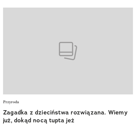
Przyroda
Zagadka z dzieciństwa rozwiązana. Wiemy
już, dokąd nocą tupta jeż