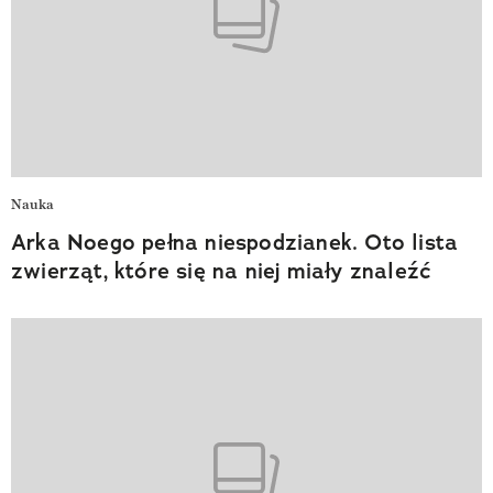
Nauka
Arka Noego pełna niespodzianek. Oto lista
zwierząt, które się na niej miały znaleźć