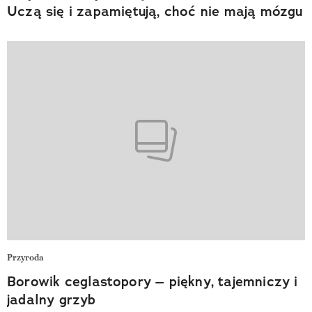
Uczą się i zapamiętują, choć nie mają mózgu
Przyroda
Borowik ceglastopory – piękny, tajemniczy i
jadalny grzyb