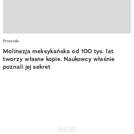
Przyroda
Molinezja meksykańska od 100 tys. lat
tworzy własne kopie. Naukowcy właśnie
poznali jej sekret