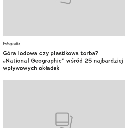
Fotografia
Góra lodowa czy plastikowa torba?
„National Geographic” wśród 25 najbardziej
wpływowych okładek