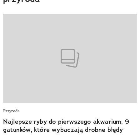
Przyroda
Najlepsze ryby do pierwszego akwarium. 9
gatunków, które wybaczają drobne błędy