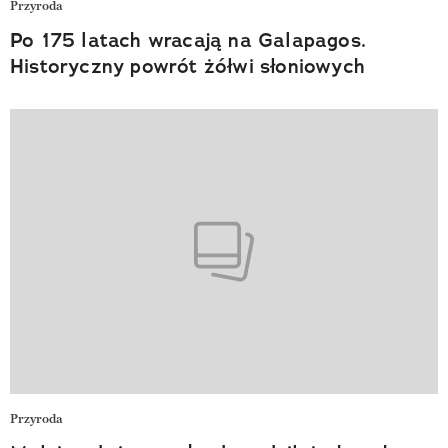
Przyroda
Po 175 latach wracają na Galapagos.
Historyczny powrót żółwi słoniowych
Przyroda