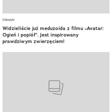
Lifestyle
Widzieliście już meduzoida z filmu „Avatar:
Ogień i popiół”. Jest inspirowany
prawdziwym zwierzęciem!