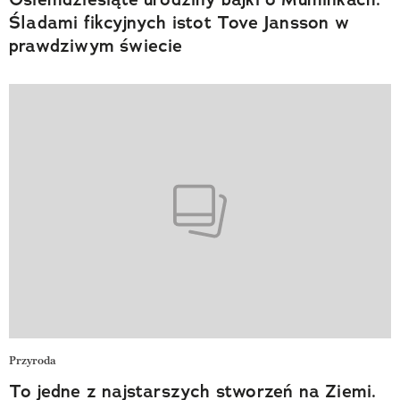
Śladami fikcyjnych istot Tove Jansson w
prawdziwym świecie
Przyroda
To jedne z najstarszych stworzeń na Ziemi.