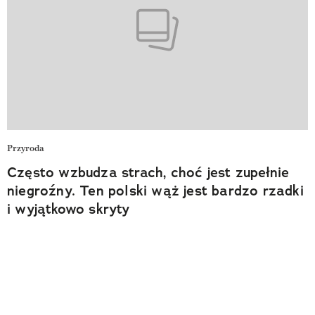
Przyroda
Często wzbudza strach, choć jest zupełnie
niegroźny. Ten polski wąż jest bardzo rzadki
i wyjątkowo skryty