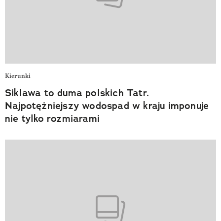
Kierunki
Siklawa to duma polskich Tatr.
Najpotężniejszy wodospad w kraju imponuje
nie tylko rozmiarami