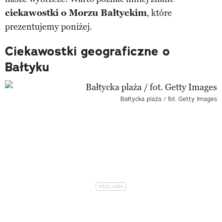
ciekawostki o Morzu Bałtyckim
, które
prezentujemy poniżej.
Ciekawostki geograficzne o
Bałtyku
Bałtycka plaża / fot. Getty Images