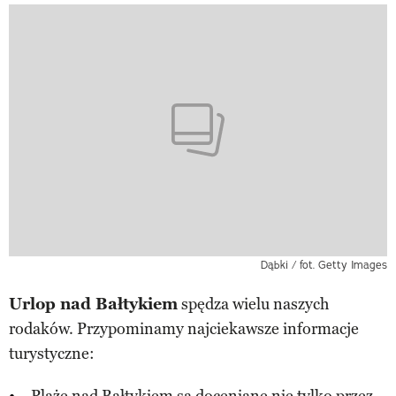
Dąbki / fot. Getty Images
Urlop nad Bałtykiem
spędza wielu naszych
rodaków. Przypominamy najciekawsze informacje
turystyczne: