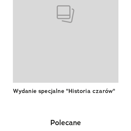
Wydanie specjalne "Historia czarów"
Polecane