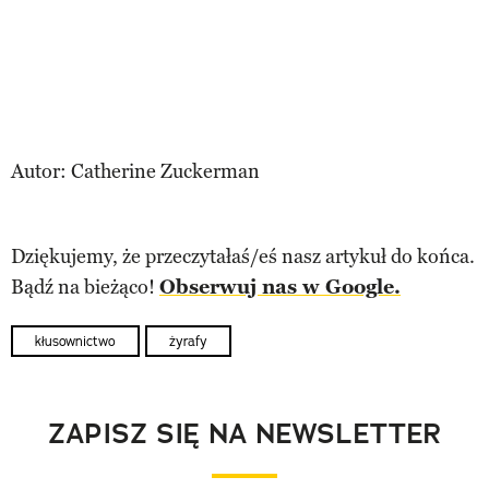
Autor: Catherine Zuckerman
Dziękujemy, że przeczytałaś/eś nasz artykuł do końca.
Bądź na bieżąco!
Obserwuj nas w Google.
kłusownictwo
żyrafy
ZAPISZ SIĘ NA NEWSLETTER