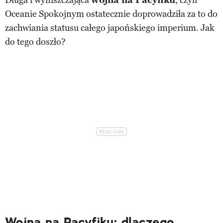
Oceanie Spokojnym ostatecznie doprowadziła za to do
zachwiania statusu całego japońskiego imperium. Jak
do tego doszło?
Wojna na Pacyfiku: dlaczego