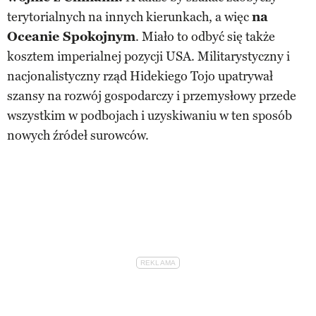
terytorialnych na innych kierunkach, a więc
na
Oceanie Spokojnym
. Miało to odbyć się także
kosztem imperialnej pozycji USA. Militarystyczny i
nacjonalistyczny rząd Hidekiego Tojo upatrywał
szansy na rozwój gospodarczy i przemysłowy przede
wszystkim w podbojach i uzyskiwaniu w ten sposób
nowych źródeł surowców.