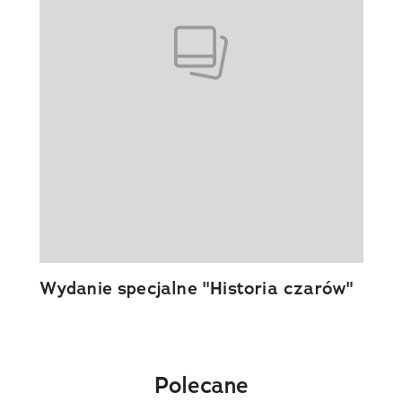
Wydanie specjalne "Historia czarów"
Polecane