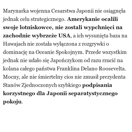
Marynarka wojenna Cesarstwa Japonii nie osiągnęła
jednak celu strategicznego.
Amerykanie ocalili
swoje lotniskowce, nie zostali wypchnięci na
zachodnie wybrzeże USA
, a ich wysunięta baza na
Hawajach nie została wyłączona z rozgrywki o
dominację na Oceanie Spokojnym. Przede wszystkim
jednak nie udało się Japończykom od razu rzucić na
kolana całego państwa Franklina Delano Roosevelta.
Mocny, ale nie śmiertelny cios nie zmusił prezydenta
Stanów Zjednoczonych szybkiego
podpisania
korzystnego dla Japonii separatystycznego
pokoju
.