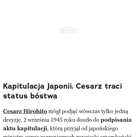
Kapitulacja Japonii. Cesarz traci
status bóstwa
Cesarz Hirohito
mógł podjąć wówczas tylko jedną
decyzję. 2 września 1945 roku doszło do
podpisania
aktu kapitulacji
, którą przyjął od japońskiego