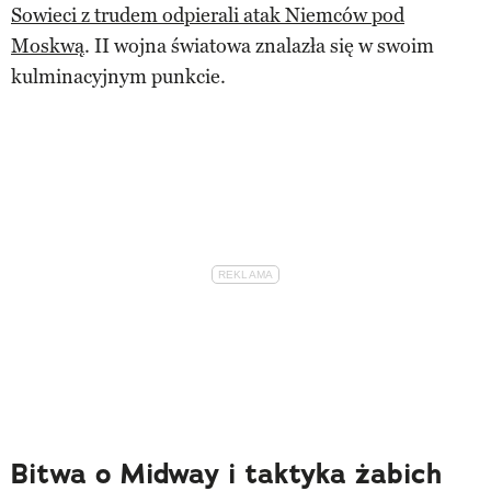
Sowieci z trudem odpierali atak Niemców pod
Moskwą
. II wojna światowa znalazła się w swoim
kulminacyjnym punkcie.
Bitwa o Midway i taktyka żabich