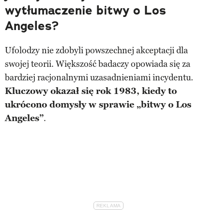
wytłumaczenie bitwy o Los
Angeles?
Ufolodzy nie zdobyli powszechnej akceptacji dla
swojej teorii. Większość badaczy opowiada się za
bardziej racjonalnymi uzasadnieniami incydentu.
Kluczowy okazał się rok 1983, kiedy to
ukrócono domysły w sprawie „bitwy o Los
Angeles”
.