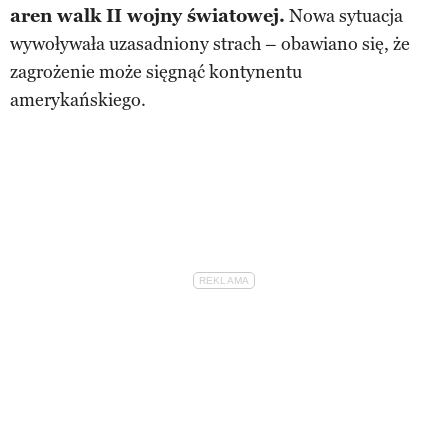
aren walk II wojny światowej.
Nowa sytuacja
wywoływała uzasadniony strach – obawiano się, że
zagrożenie może sięgnąć kontynentu
amerykańskiego.