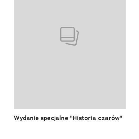
Wydanie specjalne "Historia czarów"