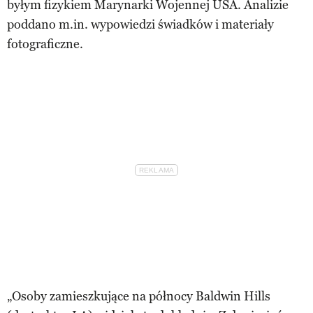
byłym fizykiem Marynarki Wojennej USA. Analizie
poddano m.in. wypowiedzi świadków i materiały
fotograficzne.
„Osoby zamieszkujące na północy Baldwin Hills