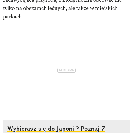
tylko na obszarach leśnych, ale także w miejskich
parkach.
Wybierasz się do Japonii? Poznaj 7