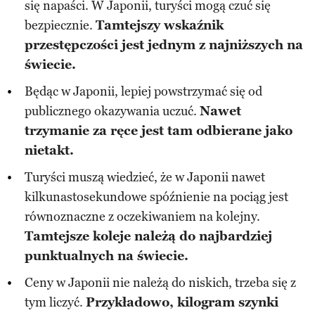
się napaści. W Japonii, turyści mogą czuć się
bezpiecznie.
Tamtejszy wskaźnik
przestępczości jest jednym z najniższych na
świecie.
Będąc w Japonii, lepiej powstrzymać się od
publicznego okazywania uczuć.
Nawet
trzymanie za ręce jest tam odbierane jako
nietakt.
Turyści muszą wiedzieć, że w Japonii nawet
kilkunastosekundowe spóźnienie na pociąg jest
równoznaczne z oczekiwaniem na kolejny.
Tamtejsze koleje należą do najbardziej
punktualnych na świecie.
Ceny w Japonii nie należą do niskich, trzeba się z
tym liczyć.
Przykładowo, kilogram szynki