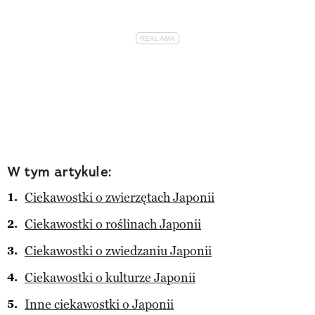
W tym artykule:
Ciekawostki o zwierzętach Japonii
Ciekawostki o roślinach Japonii
Ciekawostki o zwiedzaniu Japonii
Ciekawostki o kulturze Japonii
Inne ciekawostki o Japonii