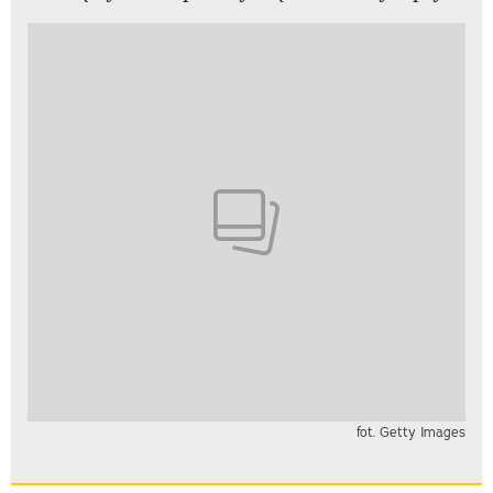
fot. Getty Images