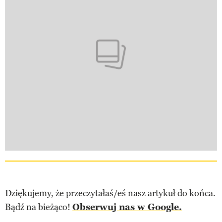
Dziękujemy, że przeczytałaś/eś nasz artykuł do końca.
Bądź na bieżąco!
Obserwuj nas w Google.