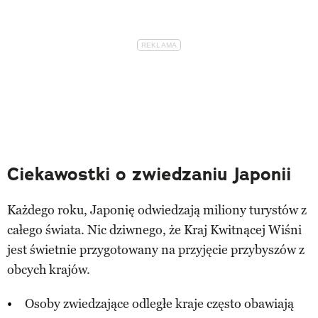
Ciekawostki o zwiedzaniu Japonii
Każdego roku, Japonię odwiedzają miliony turystów z
całego świata. Nic dziwnego, że Kraj Kwitnącej Wiśni
jest świetnie przygotowany na przyjęcie przybyszów z
obcych krajów.
Osoby zwiedzające odległe kraje często obawiają