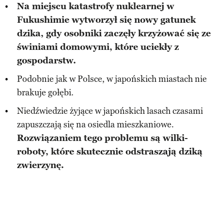
Na miejscu katastrofy nuklearnej w
Fukushimie wytworzył się nowy gatunek
dzika, gdy osobniki zaczęły krzyżować się ze
świniami domowymi, które uciekły z
gospodarstw.
Podobnie jak w Polsce, w japońskich miastach nie
brakuje gołębi.
Niedźwiedzie żyjące w japońskich lasach czasami
zapuszczają się na osiedla mieszkaniowe.
Rozwiązaniem tego problemu są wilki-
roboty, które skutecznie odstraszają dziką
zwierzynę.