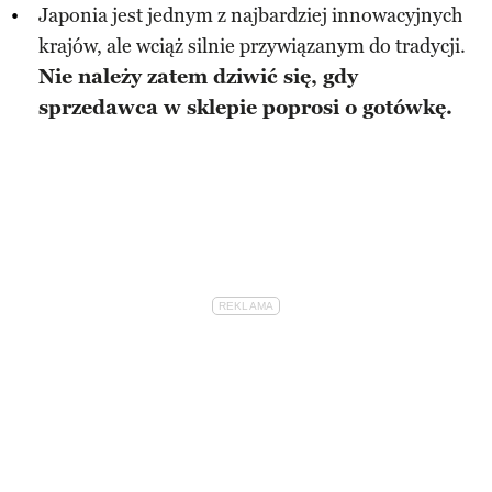
Japonia jest jednym z najbardziej innowacyjnych
krajów, ale wciąż silnie przywiązanym do tradycji.
Nie należy zatem dziwić się, gdy
sprzedawca w sklepie poprosi o gotówkę.