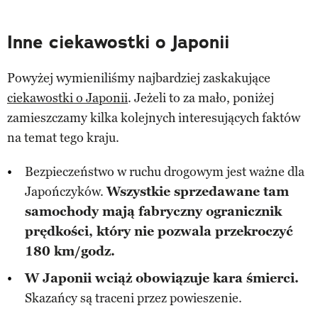
Inne ciekawostki o Japonii
Powyżej wymieniliśmy najbardziej zaskakujące
ciekawostki o Japonii
. Jeżeli to za mało, poniżej
zamieszczamy kilka kolejnych interesujących faktów
na temat tego kraju.
Bezpieczeństwo w ruchu drogowym jest ważne dla
Japończyków.
Wszystkie sprzedawane tam
samochody mają fabryczny ogranicznik
prędkości, który nie pozwala przekroczyć
180 km/godz.
W Japonii wciąż obowiązuje kara śmierci.
Skazańcy są traceni przez powieszenie.