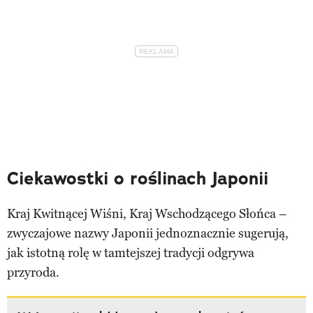
Ciekawostki o roślinach Japonii
Kraj Kwitnącej Wiśni, Kraj Wschodzącego Słońca –
zwyczajowe nazwy Japonii jednoznacznie sugerują,
jak istotną rolę w tamtejszej tradycji odgrywa
przyroda.