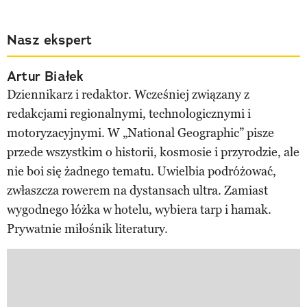
Nasz ekspert
Artur Białek
Dziennikarz i redaktor. Wcześniej związany z
redakcjami regionalnymi, technologicznymi i
motoryzacyjnymi. W „National Geographic” pisze
przede wszystkim o historii, kosmosie i przyrodzie, ale
nie boi się żadnego tematu. Uwielbia podróżować,
zwłaszcza rowerem na dystansach ultra. Zamiast
wygodnego łóżka w hotelu, wybiera tarp i hamak.
Prywatnie miłośnik literatury.