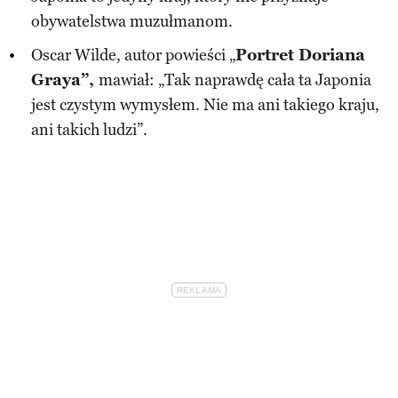
obywatelstwa muzułmanom.
Oscar Wilde, autor powieści „
Portret Doriana
Graya”,
mawiał: „Tak naprawdę cała ta Japonia
jest czystym wymysłem. Nie ma ani takiego kraju,
ani takich ludzi”.