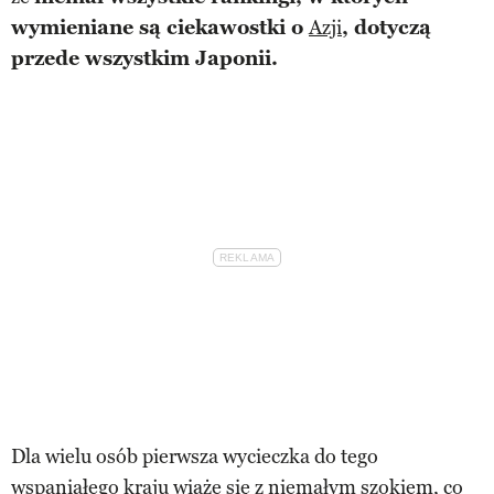
wymieniane są ciekawostki o
Azji
, dotyczą
przede wszystkim Japonii.
Dla wielu osób pierwsza wycieczka do tego
wspaniałego kraju wiąże się z niemałym szokiem, co