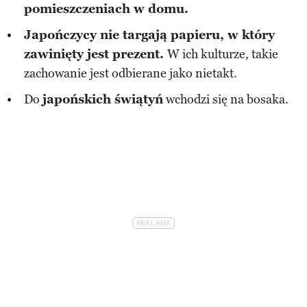
pomieszczeniach w domu.
Japończycy nie targają papieru, w który
zawinięty jest prezent.
W ich kulturze, takie
zachowanie jest odbierane jako nietakt.
Do
japońskich świątyń
wchodzi się na bosaka.