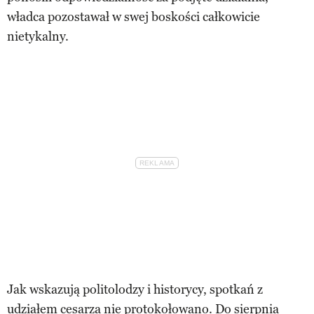
władca pozostawał w swej boskości całkowicie
nietykalny.
Jak wskazują politolodzy i historycy, spotkań z
udziałem cesarza nie protokołowano. Do sierpnia