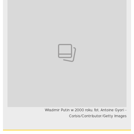
Władimir Putin w 2000 roku. fot. Antoine Gyori -
Corbis/Contributor/Getty Images