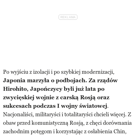
Po wyjściu z izolacji i po szybkiej modernizacji,
Japonia marzyła o podbojach. Za rządów
Hirohito, Japończycy byli już lata po
zwycięskiej wojnie z carską Rosją oraz
sukcesach podczas I wojny światowej
.
Nacjonaliści, militaryści i totalitaryści chcieli więcej. Z
obaw przed komunistyczną Rosją, z chęci dorównania
zachodnim potęgom i korzystając z osłabienia Chin,