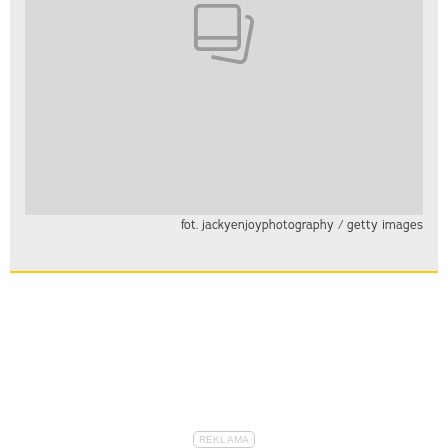
fot. jackyenjoyphotography / getty images