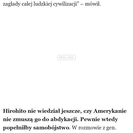
zagłady całej ludzkiej cywilizacji” – mówił.
Hirohito nie wiedział jeszcze, czy Amerykanie
nie zmuszą go do abdykacji. Pewnie wtedy
popełniłby samobójstwo
. W rozmowie z gen.