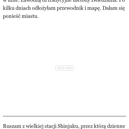
kilku dniach odłożyłam przewodnik i mapę. Dałam się
ponieść miastu.
Ruszam z wielkiej stacji Shinjuku, przez którą dzienne