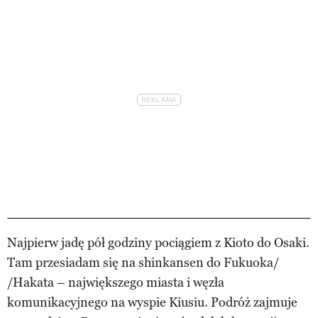
Najpierw jadę pół godziny pociągiem z Kioto do Osaki.
Tam przesiadam się na shinkansen do Fukuoka/
/Hakata – największego miasta i węzła
komunikacyjnego na wyspie Kiusiu. Podróż zajmuje