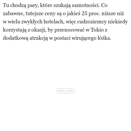
Tu chodzą pary, które szukają samotności. Co
zabawne, tutejsze ceny są o jakieś 25 proc. niższe niż
w wielu zwykłych hotelach, więc cudzoziemcy niekiedy
korzystają z okazji, by przenocować w Tokio z
dodatkową atrakcją w postaci wirującego łóżka.