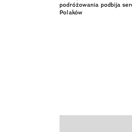
podróżowania podbija ser
Polaków