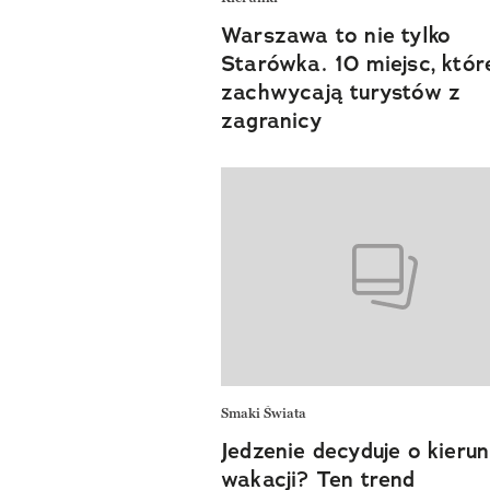
Warszawa to nie tylko
Starówka. 10 miejsc, któr
zachwycają turystów z
zagranicy
Smaki Świata
Jedzenie decyduje o kieru
wakacji? Ten trend