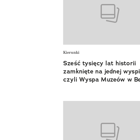
Kierunki
Sześć tysięcy lat historii
zamknięte na jednej wyspi
czyli Wyspa Muzeów w Be