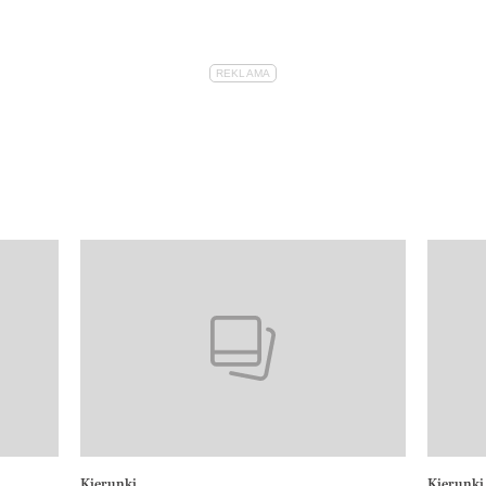
Kierunki
Kierunki