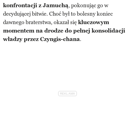
konfrontacji z Jamuchą
, pokonując go w
decydującej bitwie. Choć był to bolesny koniec
dawnego braterstwa, okazał się
kluczowym
momentem na drodze do pełnej konsolidacji
władzy przez Czyngis-chana
.