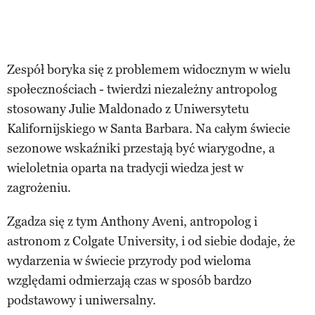
Zespół boryka się z problemem widocznym w wielu
społecznościach - twierdzi niezależny antropolog
stosowany Julie Maldonado z Uniwersytetu
Kalifornijskiego w Santa Barbara. Na całym świecie
sezonowe wskaźniki przestają być wiarygodne, a
wieloletnia oparta na tradycji wiedza jest w
zagrożeniu.
Zgadza się z tym Anthony Aveni, antropolog i
astronom z Colgate University, i od siebie dodaje, że
wydarzenia w świecie przyrody pod wieloma
względami odmierzają czas w sposób bardzo
podstawowy i uniwersalny.