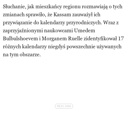
Słuchanie, jak mieszkańcy regionu rozmawiają o tych
zmianach sprawiło, że Kassam zauważył ich
przywiązanie do kalendarzy przyrodniczych. Wraz z
zaprzyjaźnionymi naukowcami Umedem
Bulbulshoevem i Morganem Ruelle zidentyfikował 17
różnych kalendarzy niegdyś powszechnie używanych
na tym obszarze.