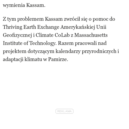
wymienia Kassam.
Z tym problemem Kassam zwrócił się o pomoc do
Thriving Earth Exchange Amerykańskiej Unii
Geofizycznej i Climate CoLab z Massachusetts
Institute of Technology. Razem pracowali nad
projektem dotyczącym kalendarzy przyrodniczych i
adaptacji klimatu w Pamirze.