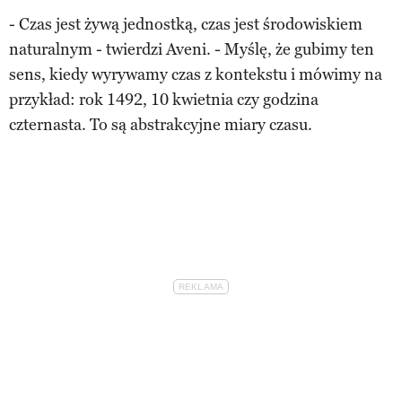
- Czas jest żywą jednostką, czas jest środowiskiem
naturalnym - twierdzi Aveni. - Myślę, że gubimy ten
sens, kiedy wyrywamy czas z kontekstu i mówimy na
przykład: rok 1492, 10 kwietnia czy godzina
czternasta. To są abstrakcyjne miary czasu.