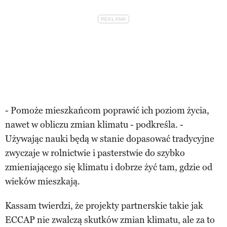
- Pomoże mieszkańcom poprawić ich poziom życia,
nawet w obliczu zmian klimatu - podkreśla. -
Używając nauki będą w stanie dopasować tradycyjne
zwyczaje w rolnictwie i pasterstwie do szybko
zmieniającego się klimatu i dobrze żyć tam, gdzie od
wieków mieszkają.
Kassam twierdzi, że projekty partnerskie takie jak
ECCAP nie zwalczą skutków zmian klimatu, ale za to