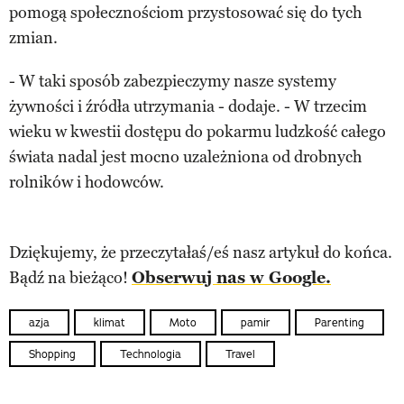
pomogą społecznościom przystosować się do tych
zmian.
- W taki sposób zabezpieczymy nasze systemy
żywności i źródła utrzymania - dodaje. - W trzecim
wieku w kwestii dostępu do pokarmu ludzkość całego
świata nadal jest mocno uzależniona od drobnych
rolników i hodowców.
Dziękujemy, że przeczytałaś/eś nasz artykuł do końca.
Bądź na bieżąco!
Obserwuj nas w Google.
azja
klimat
Moto
pamir
Parenting
Shopping
Technologia
Travel