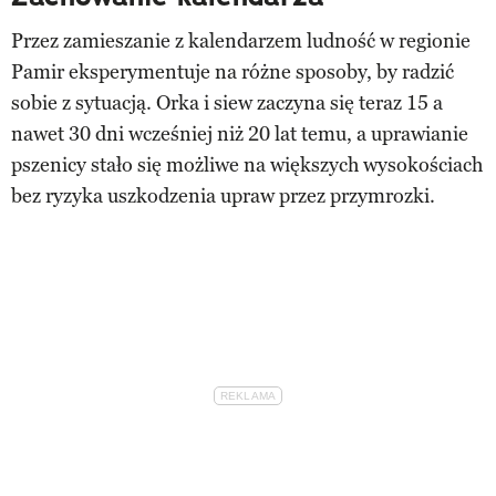
Przez zamieszanie z kalendarzem ludność w regionie
Pamir eksperymentuje na różne sposoby, by radzić
sobie z sytuacją. Orka i siew zaczyna się teraz 15 a
nawet 30 dni wcześniej niż 20 lat temu, a uprawianie
pszenicy stało się możliwe na większych wysokościach
bez ryzyka uszkodzenia upraw przez przymrozki.