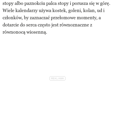
stopy albo paznokciu palca stopy i porusza się w górę.
Wiele kalendarzy używa kostek, goleni, kolan, ud i
członków, by zaznaczać przełomowe momenty, a
dotarcie do serca często jest równoznaczne z
równonocą wiosenną.