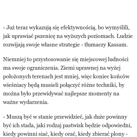
- Już teraz wykazują się efektywnością, bo wymyślili,
jak uprawiać pszenicę na wyższych poziomach. Ludzie
rozwijają swoje własne strategie - tłumaczy Kassam.
Niemniej to przystosowanie się miejscowej ludności
ma swoje ograniczenia. Ziemi uprawnej na wyżej
położonych terenach jest mniej, więc koniec końców
wieśniacy będą musieli połączyć różne techniki, by
można było przewidywać najlepsze momenty na
ważne wydarzenia.
- Muszą być w stanie przewidzieć, jak duże powinny
być ich stada, jaki rodzaj pastwisk będzie odpowiedni,
kiedy powinni siać, kiedy orać, kiedy zbierać plony -