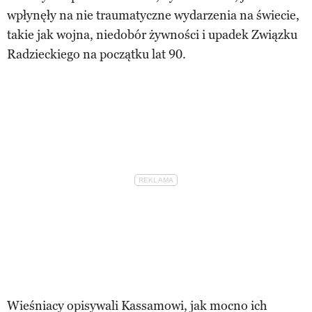
wpłynęły na nie traumatyczne wydarzenia na świecie,
takie jak wojna, niedobór żywności i upadek Związku
Radzieckiego na początku lat 90.
Wieśniacy opisywali Kassamowi, jak mocno ich