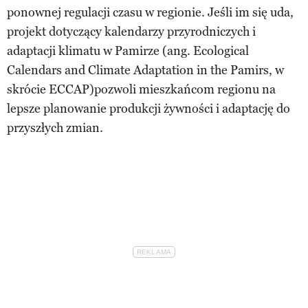
ponownej regulacji czasu w regionie. Jeśli im się uda,
projekt dotyczący kalendarzy przyrodniczych i
adaptacji klimatu w Pamirze (ang. Ecological
Calendars and Climate Adaptation in the Pamirs, w
skrócie ECCAP)pozwoli mieszkańcom regionu na
lepsze planowanie produkcji żywności i adaptację do
przyszłych zmian.