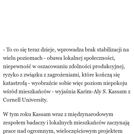
- To co się teraz dzieje, wprowadza brak stabilizacji na
wielu poziomach - obawa lokalnej społeczności,
niepewność w oszacowaniu zdolności produkcyjnej,
ryzyko z związku z zagrożeniami, które kończą się
katastrofą - wyobraźcie sobie więc poziom niepokoju
wśród mieszkańców - wyjaśnia Karim-Aly S. Kassam z
Cornell University.
W tym roku Kassam wraz z międzynarodowym
zespołem badaczy i lokalnych mieszkańców zaczynają
prace nad ogromnym, wieloczęściowym projektem