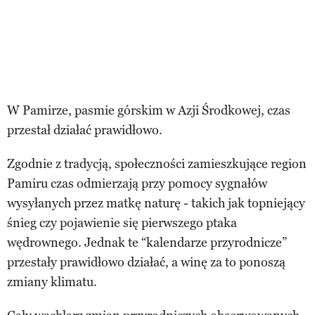
W Pamirze, pasmie górskim w Azji Środkowej, czas
przestał działać prawidłowo.
Zgodnie z tradycją, społeczności zamieszkujące region
Pamiru czas odmierzają przy pomocy sygnałów
wysyłanych przez matkę naturę - takich jak topniejący
śnieg czy pojawienie się pierwszego ptaka
wędrownego. Jednak te “kalendarze przyrodnicze”
przestały prawidłowo działać, a winę za to ponoszą
zmiany klimatu.