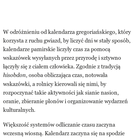
W odróżnieniu od kalendarza gregoriańskiego, który
korzysta z ruchu gwiazd, by liczyć dni w stały sposób,
kalendarze pamirskie liczyły czas za pomocą
wskazówek wysyłanych przez przyrodę i sztywno
łączyły się z ciałem człowieka. Zgodnie z tradycją
, osoba obliczająca czas, notowała
hisobdon
wskazówki, a rolnicy kierowali się nimi, by
rozpoczynać takie aktywności jak sianie nasion,
oranie, zbieranie plonów i organizowanie wydarzeń
kulturalnych.
Większość systemów odliczanie czasu zaczyna
wczesną wiosną. Kalendarz zaczyna się na spodzie