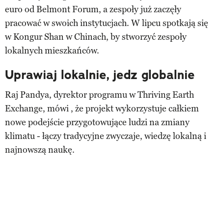
euro od Belmont Forum, a zespoły już zaczęły
pracować w swoich instytucjach. W lipcu spotkają się
w Kongur Shan w Chinach, by stworzyć zespoły
lokalnych mieszkańców.
Uprawiaj lokalnie, jedz globalnie
Raj Pandya, dyrektor programu w Thriving Earth
Exchange, mówi , że projekt wykorzystuje całkiem
nowe podejście przygotowujące ludzi na zmiany
klimatu - łączy tradycyjne zwyczaje, wiedzę lokalną i
najnowszą naukę.