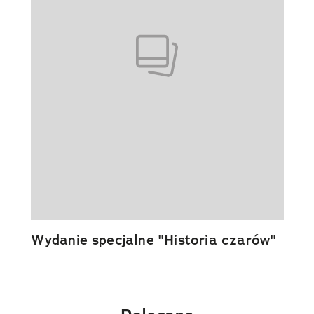
Wydanie specjalne "Historia czarów"