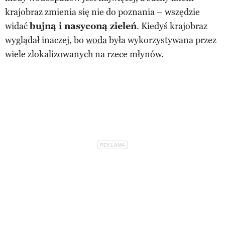
krajobraz zmienia się nie do poznania – wszędzie
widać
bujną i nasyconą zieleń
. Kiedyś krajobraz
wyglądał inaczej, bo
woda
była wykorzystywana przez
wiele zlokalizowanych na rzece młynów.