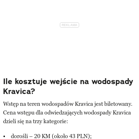
Ile kosztuje wejście na wodospady
Kravica?
Wstęp na teren wodospadów Kravica jest biletowany.
Cena wstępu dla odwiedzających wodospady Kravica
dzieli się na trzy kategorie:
dorośli – 20 KM (około 43 PLN);