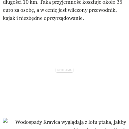
długości 10 km. Taka przyjemność kosztuje około 35
euro za osobę, a w cenię jest wliczony przewodnik,
kajak i niezbędne oprzyrządowanie.