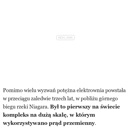
Pomimo wielu wyzwań potężna elektrownia powstała
w przeciągu zaledwie trzech lat, w pobliżu górnego
biegu rzeki Niagara.
Był to pierwszy na świecie
kompleks na dużą skalę, w którym
wykorzystywano prąd przemienny
.