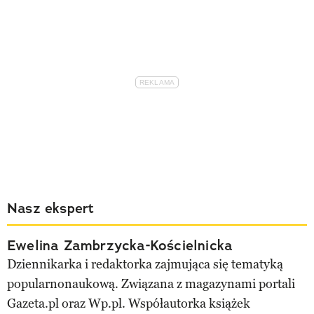
Nasz ekspert
Ewelina Zambrzycka-Kościelnicka
Dziennikarka i redaktorka zajmująca się tematyką
popularnonaukową. Związana z magazynami portali
Gazeta.pl oraz Wp.pl. Współautorka książek