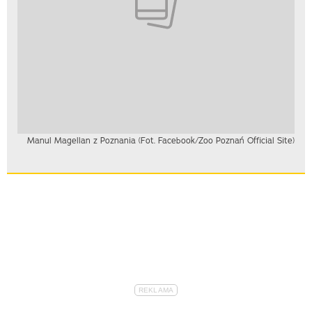
Manul Magellan z Poznania (Fot. Facebook/Zoo Poznań Official Site)