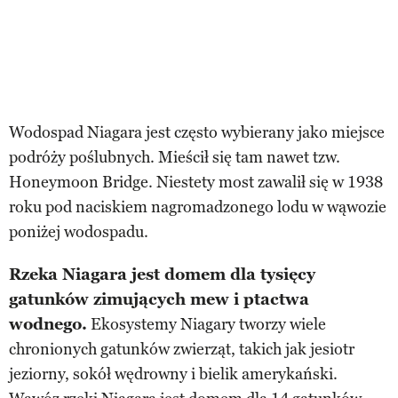
Wodospad Niagara jest często wybierany jako miejsce
podróży poślubnych. Mieścił się tam nawet tzw.
Honeymoon Bridge. Niestety most zawalił się w 1938
roku pod naciskiem nagromadzonego lodu w wąwozie
poniżej wodospadu.
Rzeka Niagara jest domem dla tysięcy
gatunków zimujących mew i ptactwa
wodnego.
Ekosystemy Niagary tworzy wiele
chronionych gatunków zwierząt, takich jak jesiotr
jeziorny, sokół wędrowny i bielik amerykański.