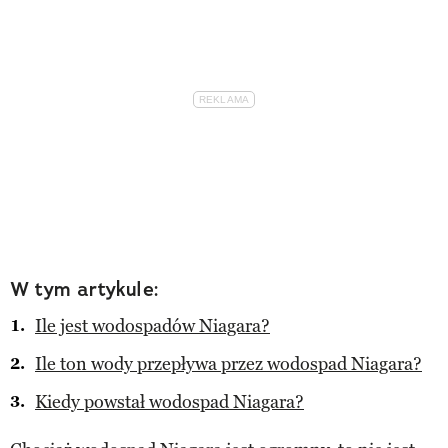
W tym artykule:
Ile jest wodospadów Niagara?
Ile ton wody przepływa przez wodospad Niagara?
Kiedy powstał wodospad Niagara?