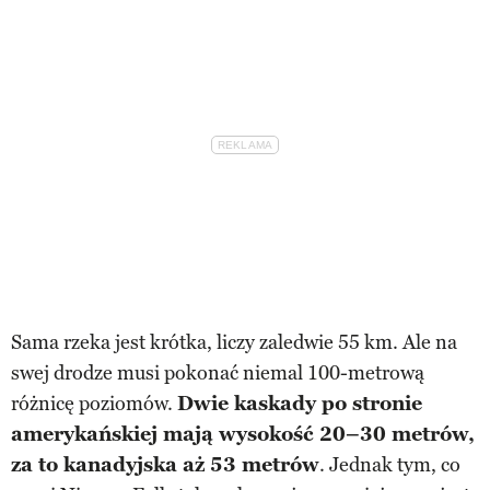
Sama rzeka jest krótka, liczy zaledwie 55 km. Ale na
swej drodze musi pokonać niemal 100-metrową
różnicę poziomów.
Dwie kaskady po stronie
amerykańskiej mają wysokość 20–30 metrów,
za to kanadyjska aż 53 metrów
. Jednak tym, co