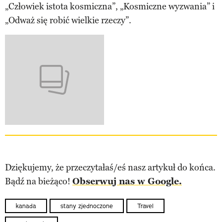
„Człowiek istota kosmiczna”, „Kosmiczne wyzwania” i
„Odważ się robić wielkie rzeczy”.
Dziękujemy, że przeczytałaś/eś nasz artykuł do końca.
Bądź na bieżąco!
Obserwuj nas w Google.
kanada
stany zjednoczone
Travel