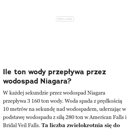
Ile ton wody przepływa przez
wodospad Niagara?
W każdej sekundzie przez wodospad Niagara
przepływa 3 160 ton wody. Woda spada z prędkością
10 metrów na sekundę nad wodospadem, uderzając w
podstawę wodospadu z siłą 280 ton w American Falls i
Bridal Veil Falls.
Ta liczba zwielokrotnia się do