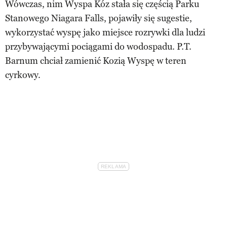
Wówczas, nim Wyspa Kóz stała się częścią Parku
Stanowego Niagara Falls, pojawiły się sugestie,
wykorzystać wyspę jako miejsce rozrywki dla ludzi
przybywającymi pociągami do wodospadu. P.T.
Barnum chciał zamienić Kozią Wyspę w teren
cyrkowy.