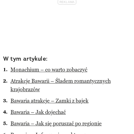
W tym artykule:
Monachium – co warto zobaczyć
Atrakcje Bawarii – Śladem romantycznych
krajobrazów
Bawaria atrakcje – Zamki z bajek
Bawaria – Jak dojechać
Bawaria – Jak się poruszać po regionie