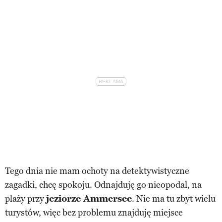
Tego dnia nie mam ochoty na detektywistyczne
zagadki, chcę spokoju. Odnajduję go nieopodal, na
plaży przy
jeziorze Ammersee
. Nie ma tu zbyt wielu
turystów, więc bez problemu znajduję miejsce