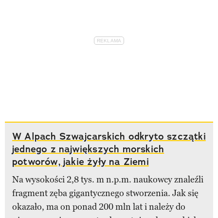
W Alpach Szwajcarskich odkryto szczątki
jednego z największych morskich
potworów, jakie żyły na Ziemi
Na wysokości 2,8 tys. m n.p.m. naukowcy znaleźli
fragment zęba gigantycznego stworzenia. Jak się
okazało, ma on ponad 200 mln lat i należy do