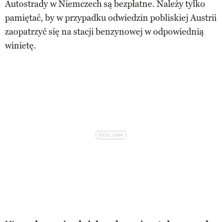
Autostrady w Niemczech są bezpłatne. Należy tylko
pamiętać, by w przypadku odwiedzin pobliskiej Austrii
zaopatrzyć się na stacji benzynowej w odpowiednią
winietę.