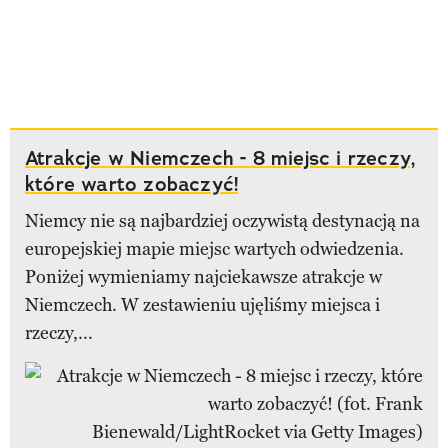
Atrakcje w Niemczech - 8 miejsc i rzeczy,
które warto zobaczyć!
Niemcy nie są najbardziej oczywistą destynacją na
europejskiej mapie miejsc wartych odwiedzenia.
Poniżej wymieniamy najciekawsze atrakcje w
Niemczech. W zestawieniu ujęliśmy miejsca i
rzeczy,...