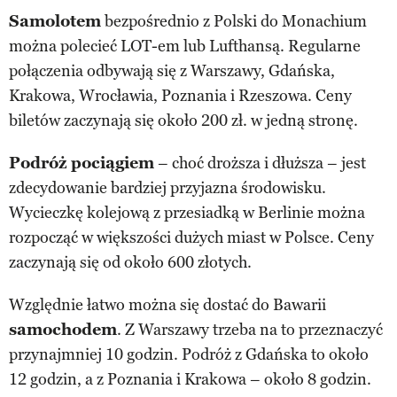
Samolotem
bezpośrednio z Polski do Monachium
można polecieć LOT-em lub Lufthansą. Regularne
połączenia odbywają się z Warszawy, Gdańska,
Krakowa, Wrocławia, Poznania i Rzeszowa. Ceny
biletów zaczynają się około 200 zł. w jedną stronę.
Podróż pociągiem
– choć droższa i dłuższa – jest
zdecydowanie bardziej przyjazna środowisku.
Wycieczkę kolejową z przesiadką w Berlinie można
rozpocząć w większości dużych miast w Polsce. Ceny
zaczynają się od około 600 złotych.
Względnie łatwo można się dostać do Bawarii
samochodem
. Z Warszawy trzeba na to przeznaczyć
przynajmniej 10 godzin. Podróż z Gdańska to około
12 godzin, a z Poznania i Krakowa – około 8 godzin.