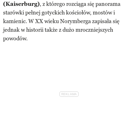
(Kaiserburg)
, z którego rozciąga się panorama
starówki pełnej gotyckich kościołów, mostów i
kamienic. W XX wieku Norymberga zapisała się
jednak w historii także z dużo mroczniejszych
powodów.