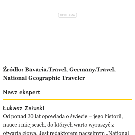
Źródło: Bavaria.Travel, Germany.Travel,
National Geographic Traveler
Nasz ekspert
Łukasz Załuski
Od ponad 20 lat opowiada o świecie – jego historii,
nauce i miejscach, do których warto wyruszyć z
otwartą głową. Jest redaktorem naczelnym „National