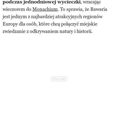
podczas jednodniowej wycieczki
, wracając
wieczorem do
Monachium
. To sprawia, że Bawaria
jest jednym z najbardziej atrakcyjnych regionów
Europy dla osób, które chcą połączyć miejskie
zwiedzanie z odkrywaniem natury i historii.