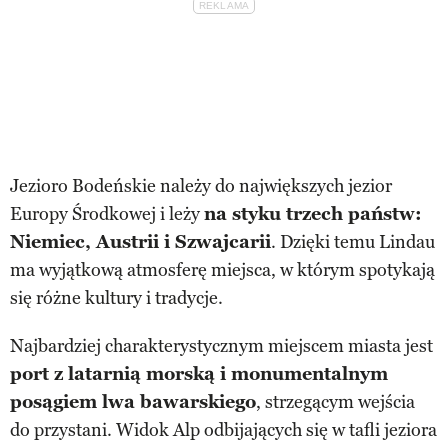
Jezioro Bodeńskie należy do największych jezior
Europy Środkowej i leży
na styku trzech państw:
Niemiec, Austrii i Szwajcarii
. Dzięki temu Lindau
ma wyjątkową atmosferę miejsca, w którym spotykają
się różne kultury i tradycje.
Najbardziej charakterystycznym miejscem miasta jest
port z latarnią morską i monumentalnym
posągiem lwa bawarskiego
, strzegącym wejścia
do przystani. Widok Alp odbijających się w tafli jeziora