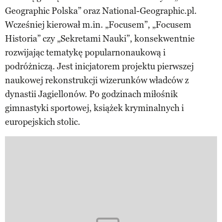
Geographic Polska” oraz National-Geographic.pl.
Wcześniej kierował m.in. „Focusem”, „Focusem
Historia” czy „Sekretami Nauki”, konsekwentnie
rozwijając tematykę popularnonaukową i
podróżniczą. Jest inicjatorem projektu pierwszej
naukowej rekonstrukcji wizerunków władców z
dynastii Jagiellonów. Po godzinach miłośnik
gimnastyki sportowej, książek kryminalnych i
europejskich stolic.