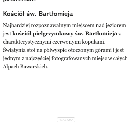
Kościół św. Bartłomieja
Najbardziej rozpoznawalnym miejscem nad jeziorem
jest
kościół pielgrzymkowy św. Bartłomieja
z
charakterystycznymi czerwonymi kopułami.
Świątynia stoi na półwyspie otoczonym górami i jest
jednym z najczęściej fotografowanych miejsc w całych
Alpach Bawarskich.