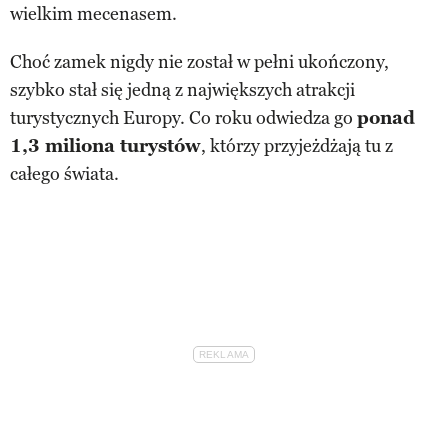
wielkim mecenasem.
Choć zamek nigdy nie został w pełni ukończony,
szybko stał się jedną z największych atrakcji
turystycznych Europy. Co roku odwiedza go
ponad
1,3 miliona turystów
, którzy przyjeżdżają tu z
całego świata.