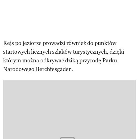
Rejs po jeziorze prowadzi również do punktów
startowych licznych szlaków turystycznych, dzięki
którym można odkrywać dziką przyrodę Parku
Narodowego Berchtesgaden.