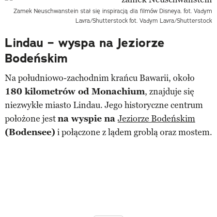
Zamek Neuschwanstein stał się inspiracją dla filmów Disneya. fot. Vadym
Lavra/Shutterstock
fot. Vadym Lavra/Shutterstock
Lindau – wyspa na Jeziorze
Bodeńskim
Na południowo-zachodnim krańcu Bawarii, około
180 kilometrów od Monachium
, znajduje się
niezwykłe miasto Lindau. Jego historyczne centrum
położone jest
na wyspie na
Jeziorze Bodeńskim
(Bodensee)
i połączone z lądem groblą oraz mostem.