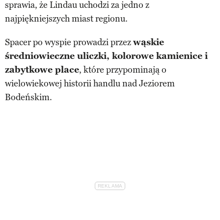
sprawia, że Lindau uchodzi za jedno z
najpiękniejszych miast regionu.
Spacer po wyspie prowadzi przez
wąskie
średniowieczne uliczki, kolorowe kamienice i
zabytkowe place
, które przypominają o
wielowiekowej historii handlu nad Jeziorem
Bodeńskim.