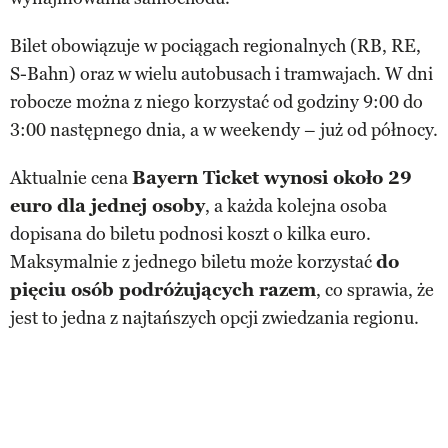
Bilet obowiązuje w pociągach regionalnych (RB, RE,
S-Bahn) oraz w wielu autobusach i tramwajach. W dni
robocze można z niego korzystać od godziny 9:00 do
3:00 następnego dnia, a w weekendy – już od północy.
Aktualnie cena
Bayern Ticket wynosi około 29
euro dla jednej osoby
, a każda kolejna osoba
dopisana do biletu podnosi koszt o kilka euro.
Maksymalnie z jednego biletu może korzystać
do
pięciu osób podróżujących razem
, co sprawia, że
jest to jedna z najtańszych opcji zwiedzania regionu.