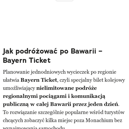
Jak podróżować po Bawarii –
Bayern Ticket
Planowanie jednodniowych wycieczek po regionie
ułatwia
Bayern Ticket
, czyli specjalny bilet kolejowy
umożliwiający
nielimitowane podróże
regionalnymi pociągami i komunikacją
publiczną w całej Bawarii przez jeden dzień
.
To rozwiązanie szczególnie popularne wśród turystów
chcących zobaczyć kilka miejsc poza Monachium bez
wynajmowania samochodu.