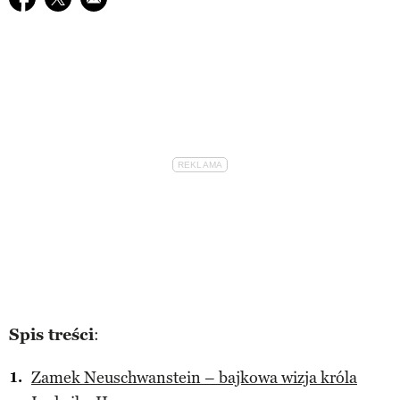
Spis treści
:
Zamek Neuschwanstein – bajkowa wizja króla