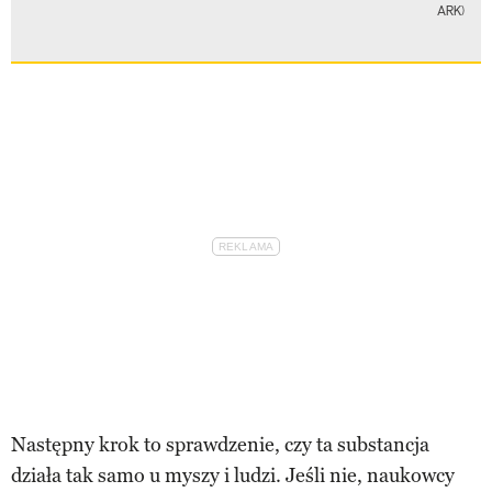
ARK)
Następny krok to sprawdzenie, czy ta substancja
działa tak samo u myszy i ludzi. Jeśli nie, naukowcy