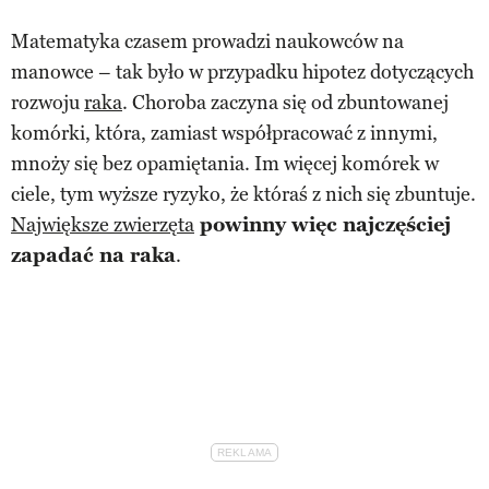
Matematyka czasem prowadzi naukowców na
manowce – tak było w przypadku hipotez dotyczących
rozwoju
raka
. Choroba zaczyna się od zbuntowanej
komórki, która, zamiast współpracować z innymi,
mnoży się bez opamiętania. Im więcej komórek w
ciele, tym wyższe ryzyko, że któraś z nich się zbuntuje.
Największe zwierzęta
powinny więc najczęściej
zapadać na raka
.