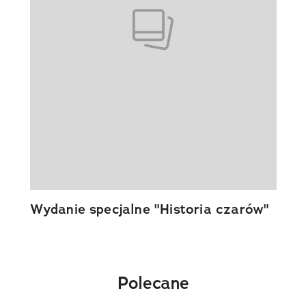
Wydanie specjalne "Historia czarów"
Polecane