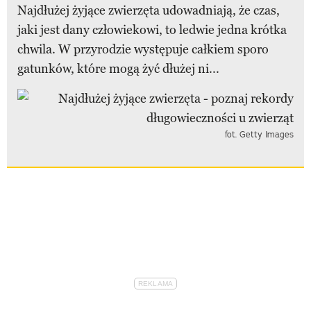
Najdłużej żyjące zwierzęta udowadniają, że czas,
jaki jest dany człowiekowi, to ledwie jedna krótka
chwila. W przyrodzie występuje całkiem sporo
gatunków, które mogą żyć dłużej ni...
fot. Getty Images