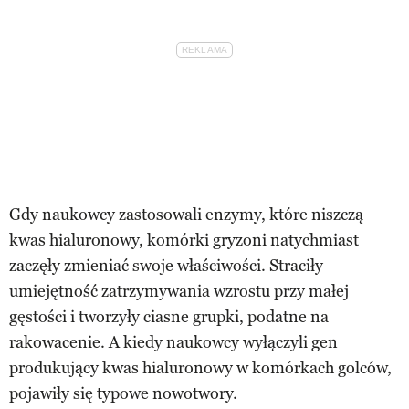
Gdy naukowcy zastosowali enzymy, które niszczą
kwas hialuronowy, komórki gryzoni natychmiast
zaczęły zmieniać swoje właściwości. Straciły
umiejętność zatrzymywania wzrostu przy małej
gęstości i tworzyły ciasne grupki, podatne na
rakowacenie. A kiedy naukowcy wyłączyli gen
produkujący kwas hialuronowy w komórkach golców,
pojawiły się typowe nowotwory.