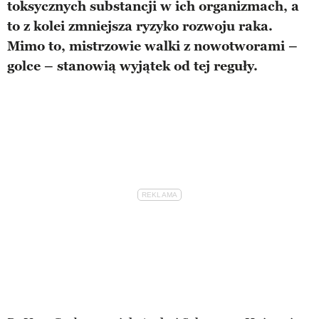
toksycznych substancji w ich organizmach, a
to z kolei zmniejsza ryzyko rozwoju raka.
Mimo to, mistrzowie walki z nowotworami –
golce – stanowią wyjątek od tej reguły.