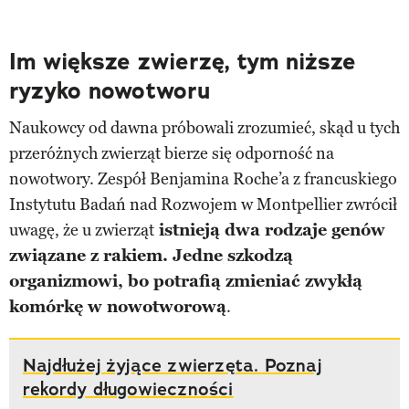
Im większe zwierzę, tym niższe
ryzyko nowotworu
Naukowcy od dawna próbowali zrozumieć, skąd u tych
przeróżnych zwierząt bierze się odporność na
nowotwory. Zespół Benjamina Roche’a z francuskiego
Instytutu Badań nad Rozwojem w Montpellier zwrócił
uwagę, że u zwierząt
istnieją dwa rodzaje genów
związane z rakiem. Jedne szkodzą
organizmowi, bo potrafią zmieniać zwykłą
komórkę w nowotworową
.
Najdłużej żyjące zwierzęta. Poznaj
rekordy długowieczności