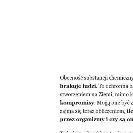
Obecność substancji chemiczny
brakuje ludzi
. To ochronna b
stworzeniem na Ziemi, mimo k
kompromisy
. Mogą one być 
zajmą się teraz obliczeniem,
il
przez organizmy i czy są 