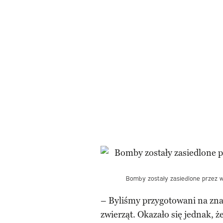
Bomby zostały zasiedlone przez w
– Byliśmy przygotowani na zna
zwierząt. Okazało się jednak, 