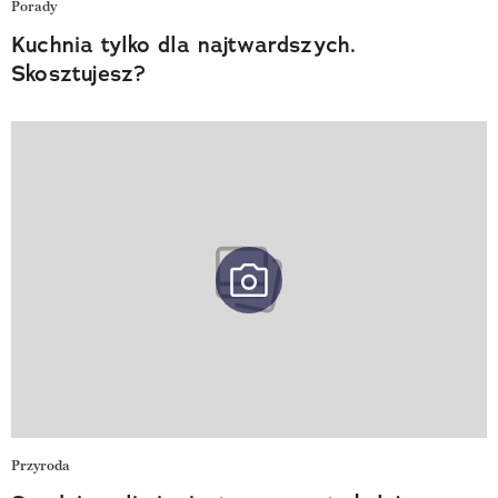
Porady
Kuchnia tylko dla najtwardszych.
Skosztujesz?
Przyroda