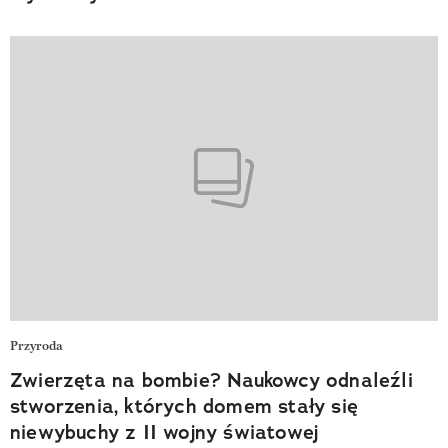
Przyroda
Zwierzęta na bombie? Naukowcy odnaleźli
stworzenia, których domem stały się
niewybuchy z II wojny światowej