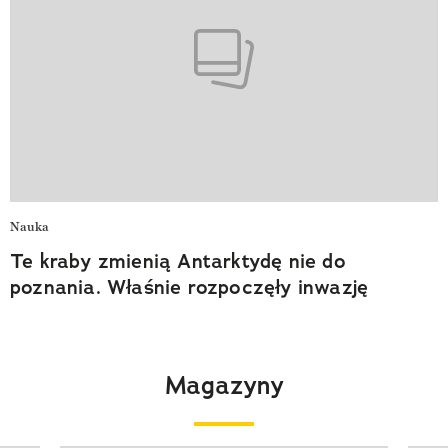
Nauka
Te kraby zmienią Antarktydę nie do
poznania. Właśnie rozpoczęły inwazję
Magazyny