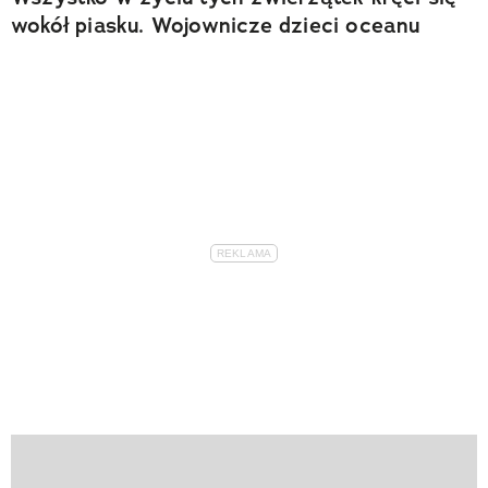
wokół piasku. Wojownicze dzieci oceanu