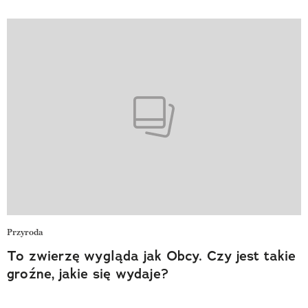
Przyroda
To zwierzę wygląda jak Obcy. Czy jest takie
groźne, jakie się wydaje?