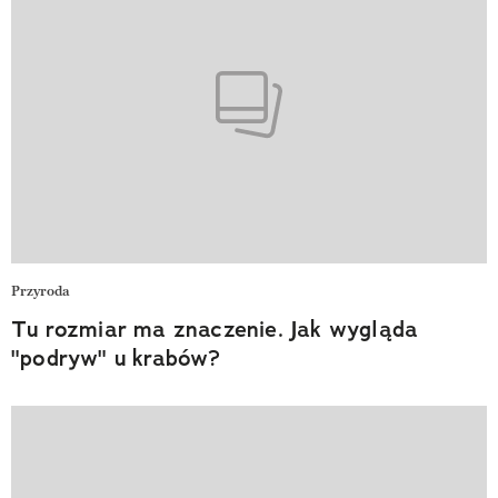
Przyroda
Tu rozmiar ma znaczenie. Jak wygląda
"podryw" u krabów?