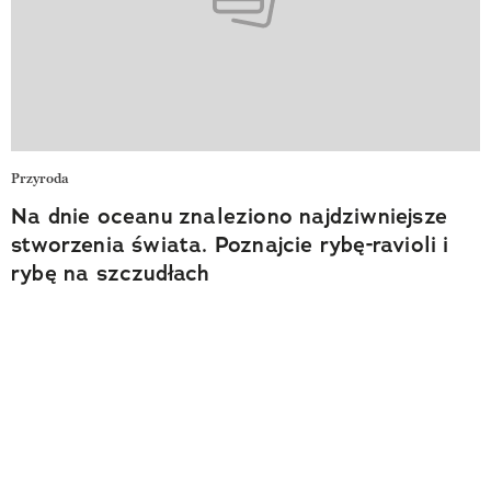
Przyroda
Na dnie oceanu znaleziono najdziwniejsze
stworzenia świata. Poznajcie rybę-ravioli i
rybę na szczudłach