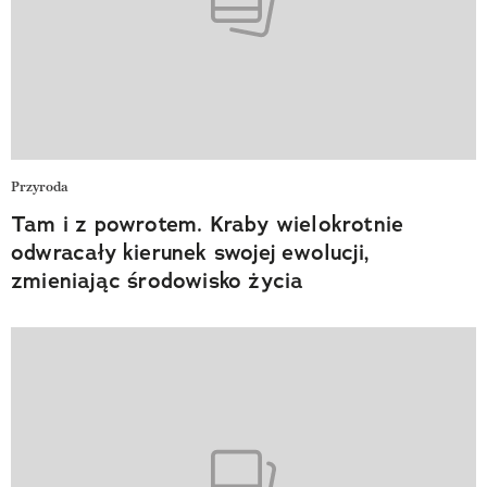
Przyroda
Tam i z powrotem. Kraby wielokrotnie
odwracały kierunek swojej ewolucji,
zmieniając środowisko życia