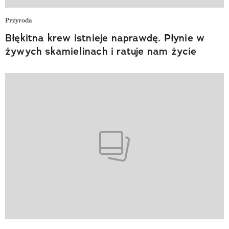
Przyroda
Błękitna krew istnieje naprawdę. Płynie w
żywych skamielinach i ratuje nam życie