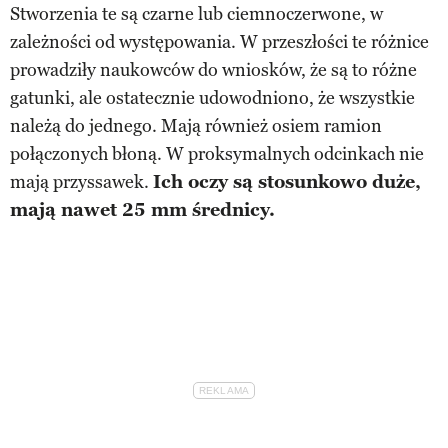
Stworzenia te są czarne lub ciemnoczerwone, w
zależności od występowania. W przeszłości te różnice
prowadziły naukowców do wniosków, że są to różne
gatunki, ale ostatecznie udowodniono, że wszystkie
należą do jednego. Mają również osiem ramion
połączonych błoną. W proksymalnych odcinkach nie
mają przyssawek.
Ich oczy są stosunkowo duże,
mają nawet 25 mm średnicy.