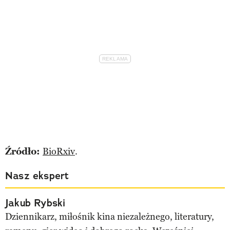
Źródło:
BioRxiv
.
Nasz ekspert
Jakub Rybski
Dziennikarz, miłośnik kina niezależnego, literatury,