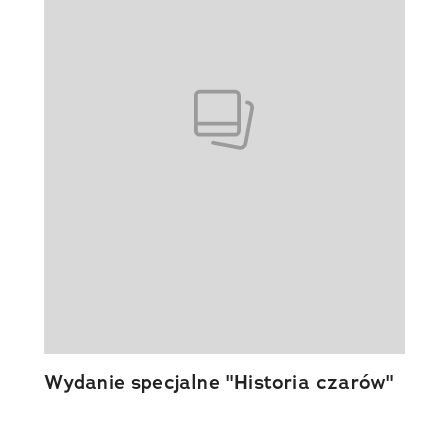
Wydanie specjalne "Historia czarów"