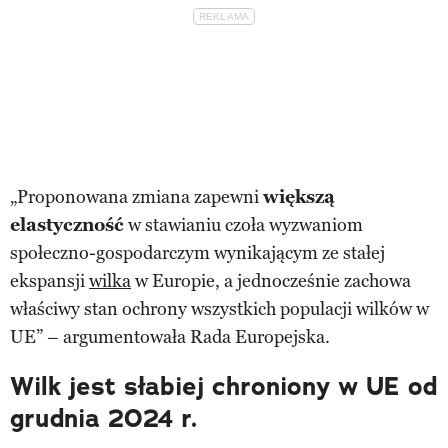
„Proponowana zmiana zapewni
większą
elastyczność
w stawianiu czoła wyzwaniom
społeczno-gospodarczym wynikającym ze stałej
ekspansji
wilka
w Europie, a jednocześnie zachowa
właściwy stan ochrony wszystkich populacji wilków w
UE” – argumentowała Rada Europejska.
Wilk jest słabiej chroniony w UE od
grudnia 2024 r.