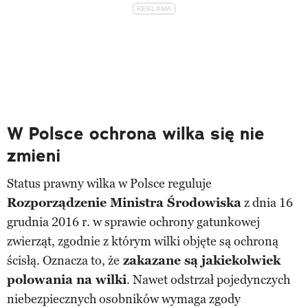
W Polsce ochrona wilka się nie
zmieni
Status prawny wilka w Polsce reguluje
Rozporządzenie Ministra Środowiska
z dnia 16
grudnia 2016 r. w sprawie ochrony gatunkowej
zwierząt, zgodnie z którym wilki objęte są ochroną
ścisłą. Oznacza to, że
zakazane są jakiekolwiek
polowania na wilki
. Nawet odstrzał pojedynczych
niebezpiecznych osobników wymaga zgody