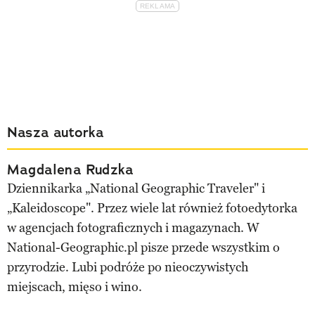
Nasza autorka
Magdalena Rudzka
Dziennikarka „National Geographic Traveler" i
„Kaleidoscope". Przez wiele lat również fotoedytorka
w agencjach fotograficznych i magazynach. W
National-Geographic.pl pisze przede wszystkim o
przyrodzie. Lubi podróże po nieoczywistych
miejscach, mięso i wino.