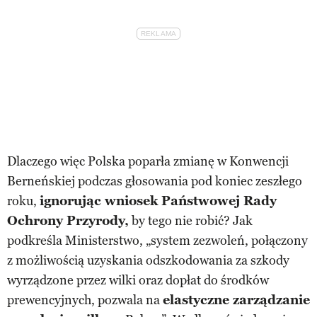
Dlaczego więc Polska poparła zmianę w Konwencji
Berneńskiej podczas głosowania pod koniec zeszłego
roku,
ignorując wniosek Państwowej Rady
Ochrony Przyrody,
by tego nie robić? Jak
podkreśla Ministerstwo, „system zezwoleń, połączony
z możliwością uzyskania odszkodowania za szkody
wyrządzone przez wilki oraz dopłat do środków
prewencyjnych, pozwala na
elastyczne zarządzanie