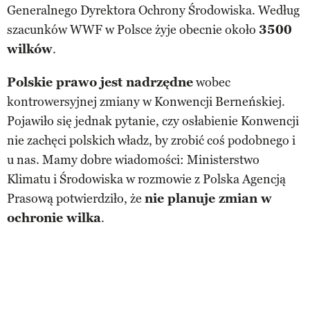
Generalnego Dyrektora Ochrony Środowiska. Według
szacunków WWF w Polsce żyje obecnie około
3500
wilków
.
Polskie prawo jest nadrzędne
wobec
kontrowersyjnej zmiany w Konwencji Berneńskiej.
Pojawiło się jednak pytanie, czy osłabienie Konwencji
nie zachęci polskich władz, by zrobić coś podobnego i
u nas. Mamy dobre wiadomości: Ministerstwo
Klimatu i Środowiska w rozmowie z Polska Agencją
Prasową potwierdziło, że
nie planuje zmian w
ochronie wilka
.