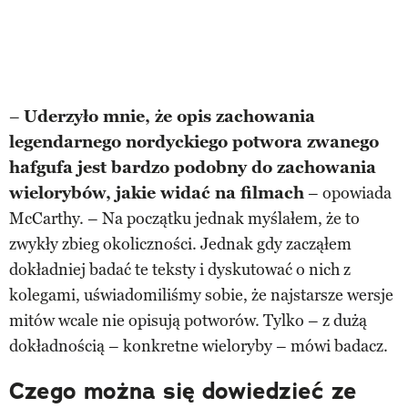
–
Uderzyło mnie, że opis zachowania
legendarnego nordyckiego potwora zwanego
hafgufa jest bardzo podobny do zachowania
wielorybów, jakie widać na filmach
– opowiada
McCarthy. – Na początku jednak myślałem, że to
zwykły zbieg okoliczności. Jednak gdy zacząłem
dokładniej badać te teksty i dyskutować o nich z
kolegami, uświadomiliśmy sobie, że najstarsze wersje
mitów wcale nie opisują potworów. Tylko – z dużą
dokładnością – konkretne wieloryby – mówi badacz.
Czego można się dowiedzieć ze