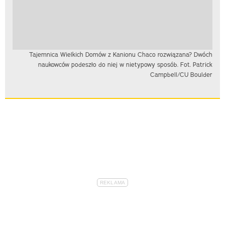
Tajemnica Wielkich Domów z Kanionu Chaco rozwiązana? Dwóch
naukowców podeszło do niej w nietypowy sposób. Fot. Patrick
Campbell/CU Boulder