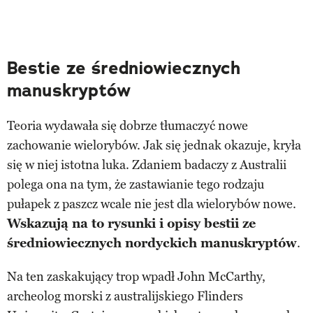
Bestie ze średniowiecznych
manuskryptów
Teoria wydawała się dobrze tłumaczyć nowe
zachowanie wielorybów. Jak się jednak okazuje, kryła
się w niej istotna luka. Zdaniem badaczy z Australii
polega ona na tym, że zastawianie tego rodzaju
pułapek z paszcz wcale nie jest dla wielorybów nowe.
Wskazują na to rysunki i opisy bestii ze
średniowiecznych nordyckich manuskryptów
.
Na ten zaskakujący trop wpadł John McCarthy,
archeolog morski z australijskiego Flinders