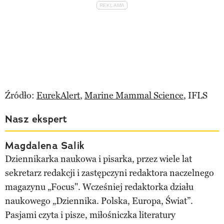
Źródło:
EurekAlert
,
Marine Mammal Science
, IFLS
Nasz ekspert
Magdalena Salik
Dziennikarka naukowa i pisarka, przez wiele lat
sekretarz redakcji i zastępczyni redaktora naczelnego
magazynu „Focus". Wcześniej redaktorka działu
naukowego „Dziennika. Polska, Europa, Świat”.
Pasjami czyta i pisze, miłośniczka literatury