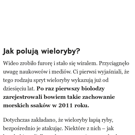
Jak polują wieloryby?
Wideo zrobiło furorę i stało się wiralem. Przyciągnęło
uwagę naukowców i mediów. Ci pierwsi wyjaśniali, że
tego rodzaju spryt wieloryby wykazują już od
dziesięciu lat.
Po raz pierwszy biolodzy
zarejestrowali bowiem takie zachowanie
morskich ssaków w 2011 roku.
Dotychczas zakładano, że wieloryby łapią ryby,
bezpośrednio je atakując. Niektóre z nich – jak