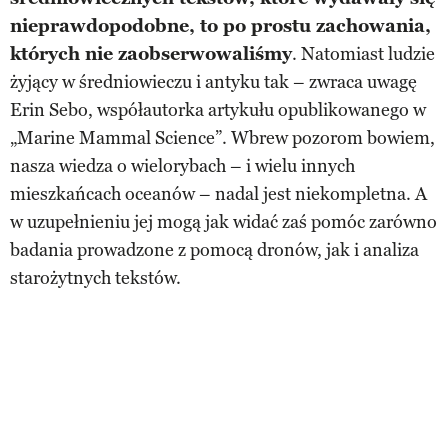
nieprawdopodobne, to po prostu zachowania,
których nie zaobserwowaliśmy
. Natomiast ludzie
żyjący w średniowieczu i antyku tak – zwraca uwagę
Erin Sebo, współautorka artykułu opublikowanego w
„Marine Mammal Science”. Wbrew pozorom bowiem,
nasza wiedza o wielorybach – i wielu innych
mieszkańcach oceanów – nadal jest niekompletna. A
w uzupełnieniu jej mogą jak widać zaś pomóc zarówno
badania prowadzone z pomocą dronów, jak i analiza
starożytnych tekstów.