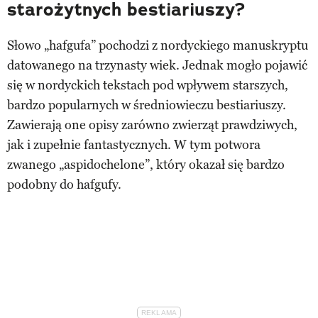
starożytnych bestiariuszy?
Słowo „hafgufa” pochodzi z nordyckiego manuskryptu
datowanego na trzynasty wiek. Jednak mogło pojawić
się w nordyckich tekstach pod wpływem starszych,
bardzo popularnych w średniowieczu bestiariuszy.
Zawierają one opisy zarówno zwierząt prawdziwych,
jak i zupełnie fantastycznych. W tym potwora
zwanego „aspidochelone”, który okazał się bardzo
podobny do hafgufy.