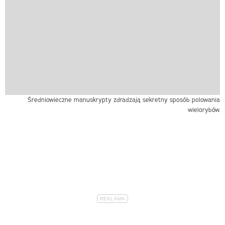
Średniowieczne manuskrypty zdradzają sekretny sposób polowania
wielorybów.