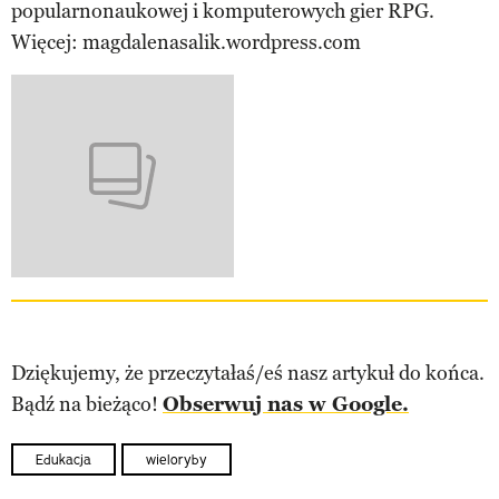
popularnonaukowej i komputerowych gier RPG.
Więcej: magdalenasalik.wordpress.com
Dziękujemy, że przeczytałaś/eś nasz artykuł do końca.
Bądź na bieżąco!
Obserwuj nas w Google.
Edukacja
wieloryby