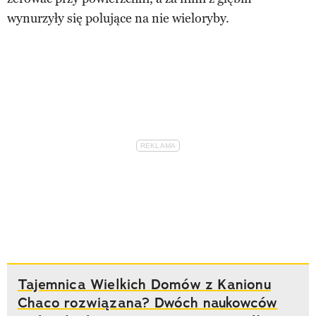
wynurzyły się polujące na nie wieloryby.
Tajemnica Wielkich Domów z Kanionu
Chaco rozwiązana? Dwóch naukowców