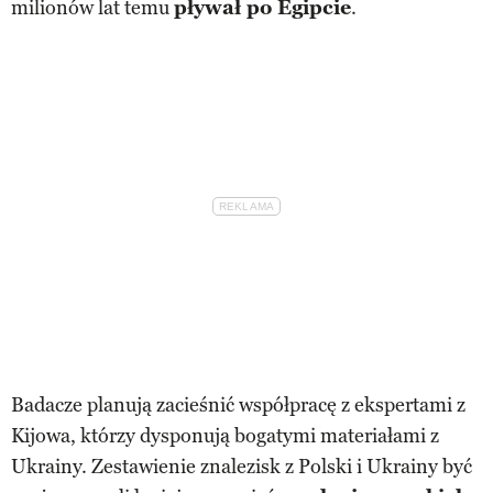
milionów lat temu
pływał po Egipcie
.
Badacze planują zacieśnić współpracę z ekspertami z
Kijowa, którzy dysponują bogatymi materiałami z
Ukrainy. Zestawienie znalezisk z Polski i Ukrainy być