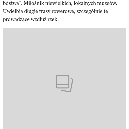
bóstwa”. Miłośnik niewielkich, lokalnych muzeów.
Uwielbia długie trasy rowerowe, szczególnie te
prowadzące wzdłuż rzek.