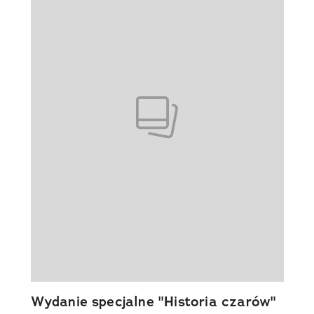
Wydanie specjalne "Historia czarów"