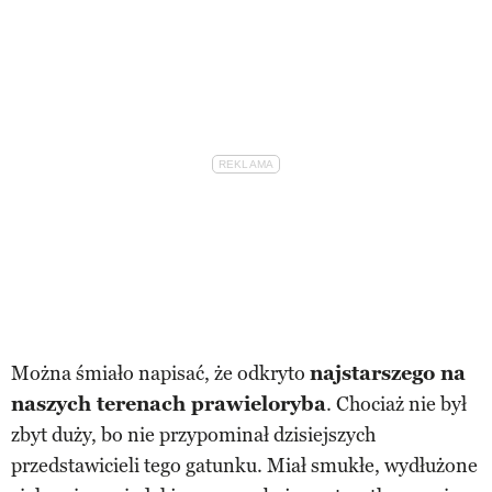
Można śmiało napisać, że odkryto
najstarszego na
naszych terenach prawieloryba
. Chociaż nie był
zbyt duży, bo nie przypominał dzisiejszych
przedstawicieli tego gatunku. Miał smukłe, wydłużone