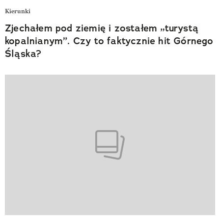
Kierunki
Zjechałem pod ziemię i zostałem „turystą
kopalnianym”. Czy to faktycznie hit Górnego
Śląska?