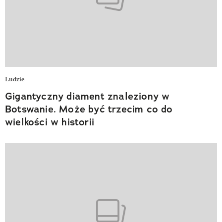
Ludzie
Gigantyczny diament znaleziony w
Botswanie. Może być trzecim co do
wielkości w historii