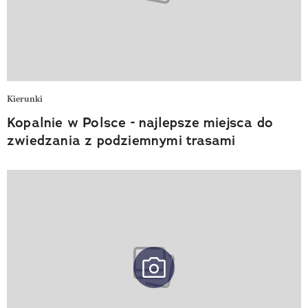
Kierunki
Kopalnie w Polsce - najlepsze miejsca do
zwiedzania z podziemnymi trasami