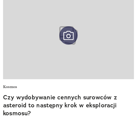
Kosmos
Czy wydobywanie cennych surowców z
asteroid to następny krok w eksploracji
kosmosu?