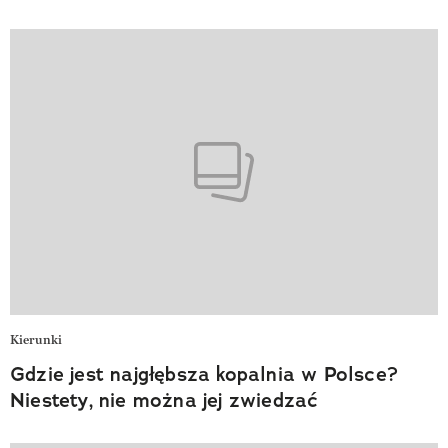
Kierunki
Gdzie jest najgłębsza kopalnia w Polsce?
Niestety, nie można jej zwiedzać