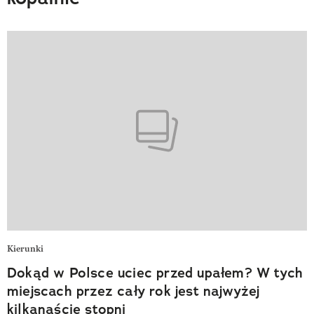
Kierunki
Dokąd w Polsce uciec przed upałem? W tych
miejscach przez cały rok jest najwyżej
kilkanaście stopni