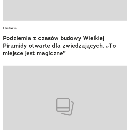
Historia
Podziemia z czasów budowy Wielkiej
Piramidy otwarte dla zwiedzających. „To
miejsce jest magiczne”