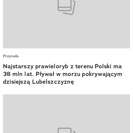
Przyroda
Najstarszy prawieloryb z terenu Polski ma
38 mln lat. Pływał w morzu pokrywającym
dzisiejszą Lubelszczyznę