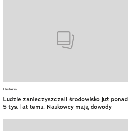
Historia
Ludzie zanieczyszczali środowisko już ponad
5 tys. lat temu. Naukowcy mają dowody