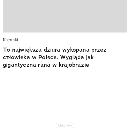
Kierunki
To największa dziura wykopana przez
człowieka w Polsce. Wygląda jak
gigantyczna rana w krajobrazie