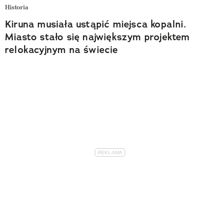
Historia
Kiruna musiała ustąpić miejsca kopalni.
Miasto stało się największym projektem
relokacyjnym na świecie