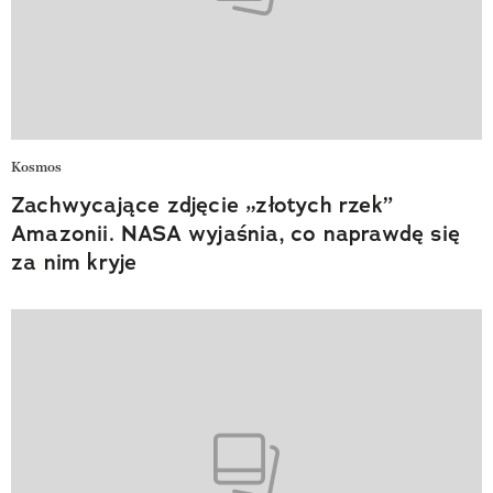
Kosmos
Zachwycające zdjęcie „złotych rzek”
Amazonii. NASA wyjaśnia, co naprawdę się
za nim kryje