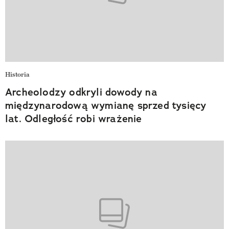
Historia
Archeolodzy odkryli dowody na
międzynarodową wymianę sprzed tysięcy
lat. Odległość robi wrażenie