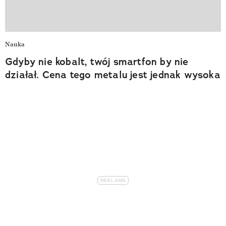
Nauka
Gdyby nie kobalt, twój smartfon by nie
działał. Cena tego metalu jest jednak wysoka