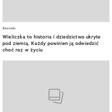
Kierunki
Wieliczka to historia i dziedzictwo ukryte
pod ziemią. Każdy powinien ją odwiedzić
choć raz w życiu