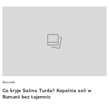
Kierunki
Co kryje Salina Turda? Kopalnia soli w
Rumunii bez tajemnic