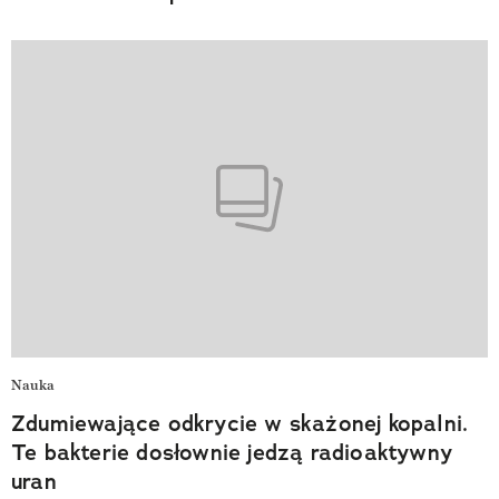
Nauka
Zdumiewające odkrycie w skażonej kopalni.
Te bakterie dosłownie jedzą radioaktywny
uran