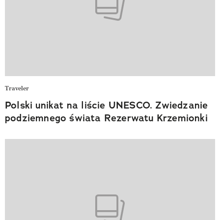
Traveler
Polski unikat na liście UNESCO. Zwiedzanie
podziemnego świata Rezerwatu Krzemionki