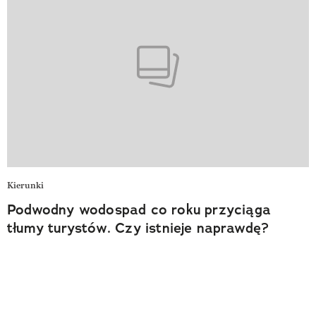
Kierunki
Podwodny wodospad co roku przyciąga
tłumy turystów. Czy istnieje naprawdę?