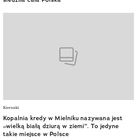
Kierunki
Kopalnia kredy w Mielniku nazywana jest
„wielką białą dziurą w ziemi”. To jedyne
takie miejsce w Polsce