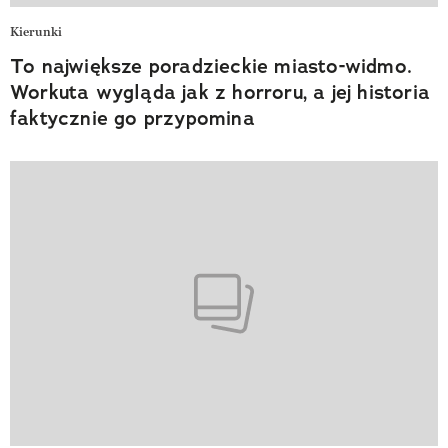
Kierunki
To największe poradzieckie miasto-widmo.
Workuta wygląda jak z horroru, a jej historia
faktycznie go przypomina