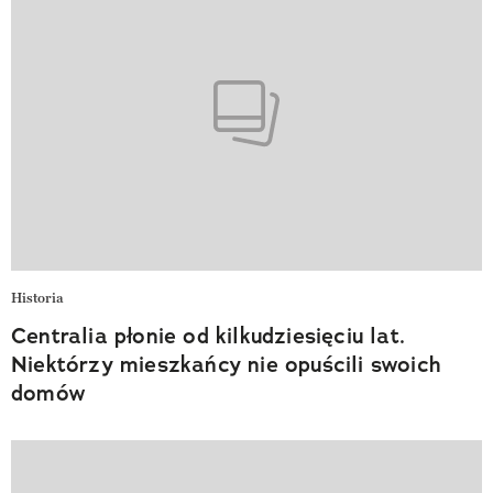
Historia
Centralia płonie od kilkudziesięciu lat.
Niektórzy mieszkańcy nie opuścili swoich
domów