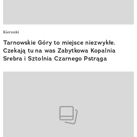
Kierunki
Tarnowskie Góry to miejsce niezwykłe.
Czekają tu na was Zabytkowa Kopalnia
Srebra i Sztolnia Czarnego Pstrąga