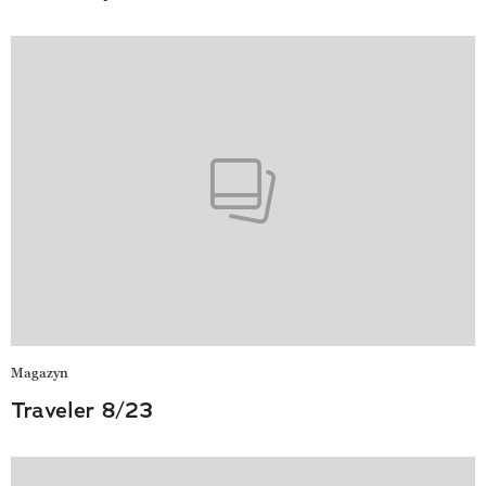
Magazyn
Traveler 8/23