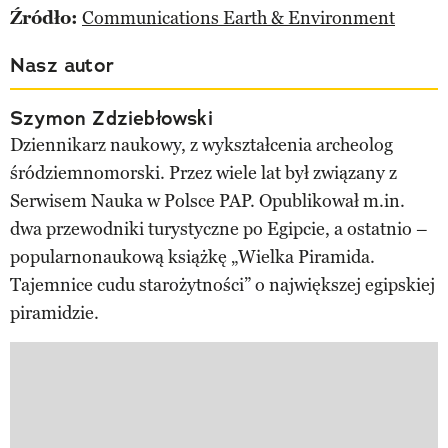
Źródło:
Communications Earth & Environment
Nasz autor
Szymon Zdziebłowski
Dziennikarz naukowy, z wykształcenia archeolog
śródziemnomorski. Przez wiele lat był związany z
Serwisem Nauka w Polsce PAP. Opublikował m.in.
dwa przewodniki turystyczne po Egipcie, a ostatnio –
popularnonaukową książkę „Wielka Piramida.
Tajemnice cudu starożytności” o największej egipskiej
piramidzie.