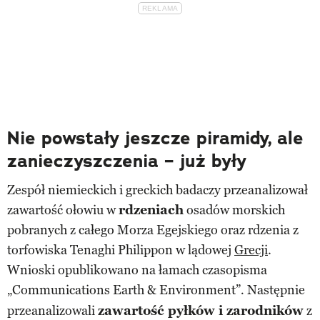
Nie powstały jeszcze piramidy, ale
zanieczyszczenia – już były
Zespół niemieckich i greckich badaczy przeanalizował
zawartość ołowiu w
rdzeniach
osadów morskich
pobranych z całego Morza Egejskiego oraz rdzenia z
torfowiska Tenaghi Philippon w lądowej
Grecji
.
Wnioski opublikowano na łamach czasopisma
„Communications Earth & Environment”
Następnie
.
przeanalizowali
zawartość pyłków i zarodników
z