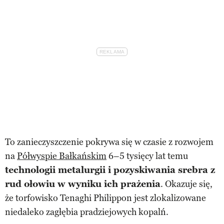
To zanieczyszczenie pokrywa się w czasie z rozwojem
na
Półwyspie Bałkańskim
6–5 tysięcy lat temu
technologii metalurgii i pozyskiwania srebra z
rud ołowiu w wyniku ich prażenia
. Okazuje się,
że torfowisko Tenaghi Philippon jest zlokalizowane
niedaleko zagłębia pradziejowych kopalń.