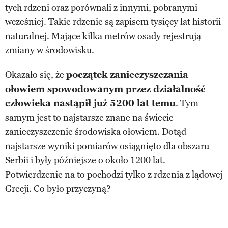
tych rdzeni oraz porównali z innymi, pobranymi
wcześniej. Takie rdzenie są zapisem tysięcy lat historii
naturalnej. Mające kilka metrów osady rejestrują
zmiany w środowisku.
Okazało się, że
początek zanieczyszczania
ołowiem spowodowanym przez działalność
człowieka nastąpił już 5200 lat temu
. Tym
samym jest to najstarsze znane na świecie
zanieczyszczenie środowiska ołowiem. Dotąd
najstarsze wyniki pomiarów osiągnięto dla obszaru
Serbii i były późniejsze o około 1200 lat.
Potwierdzenie na to pochodzi tylko z rdzenia z lądowej
Grecji. Co było przyczyną?