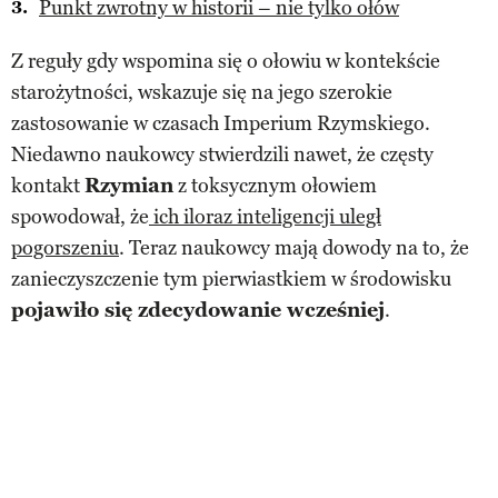
Punkt zwrotny w historii – nie tylko ołów
Z reguły gdy wspomina się o ołowiu w kontekście
starożytności, wskazuje się na jego szerokie
zastosowanie w czasach Imperium Rzymskiego.
Niedawno naukowcy stwierdzili nawet, że częsty
kontakt
Rzymian
z toksycznym ołowiem
spowodował, że
ich iloraz inteligencji uległ
pogorszeniu
. Teraz naukowcy mają dowody na to, że
zanieczyszczenie tym pierwiastkiem w środowisku
pojawiło się zdecydowanie wcześniej
.