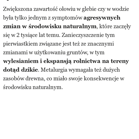
Zwiększona zawartość ołowiu w glebie czy w wodzie
była tylko jednym z symptomów
agresywnych
zmian w środowisku naturalnym
, które zaczęły
się w 2 tysiące lat temu. Zanieczyszczenie tym
pierwiastkiem związane jest też ze znacznymi
zmianami w użytkowaniu gruntów, w tym
wylesianiem i ekspansją rolnictwa na tereny
dotąd dzikie
. Metalurgia wymagała też dużych
zasobów drewna, co miało swoje konsekwencje w
środowisku naturalnym.