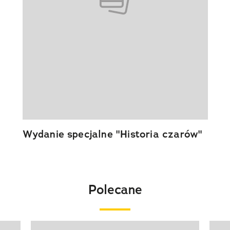
Wydanie specjalne "Historia czarów"
Polecane