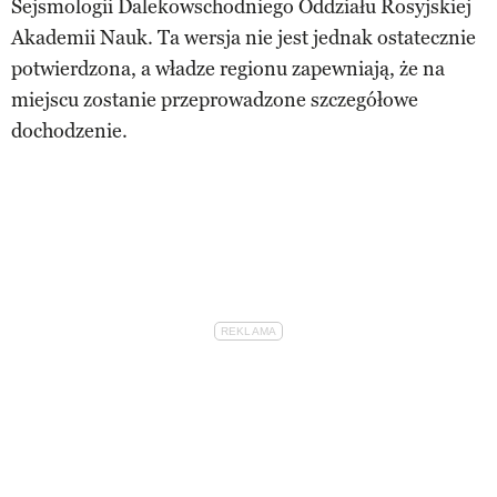
Sejsmologii Dalekowschodniego Oddziału Rosyjskiej
Akademii Nauk. Ta wersja nie jest jednak ostatecznie
potwierdzona, a władze regionu zapewniają, że na
miejscu zostanie przeprowadzone szczegółowe
dochodzenie.