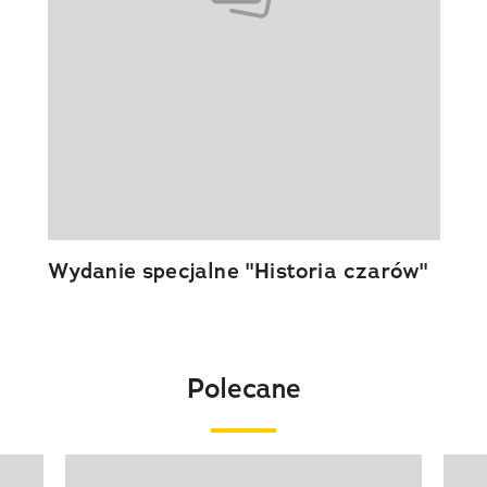
Wydanie specjalne "Historia czarów"
Polecane