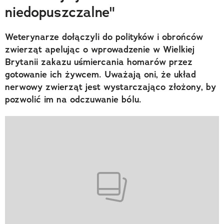
niedopuszczalne"
Weterynarze dołączyli do polityków i obrońców
zwierząt apelując o wprowadzenie w Wielkiej
Brytanii zakazu uśmiercania homarów przez
gotowanie ich żywcem. Uważają oni, że układ
nerwowy zwierząt jest wystarczająco złożony, by
pozwolić im na odczuwanie bólu.