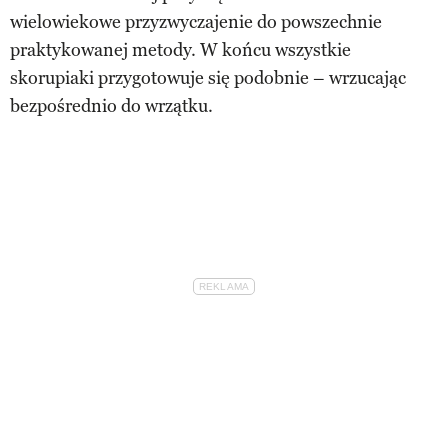
wielowiekowe przyzwyczajenie do powszechnie
praktykowanej metody. W końcu wszystkie
skorupiaki przygotowuje się podobnie – wrzucając
bezpośrednio do wrzątku.