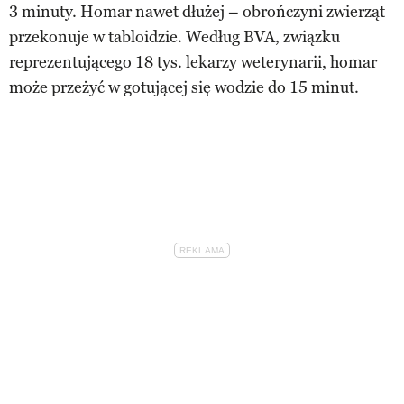
3 minuty. Homar nawet dłużej – obrończyni zwierząt
przekonuje w tabloidzie. Według BVA, związku
reprezentującego 18 tys. lekarzy weterynarii, homar
może przeżyć w gotującej się wodzie do 15 minut.