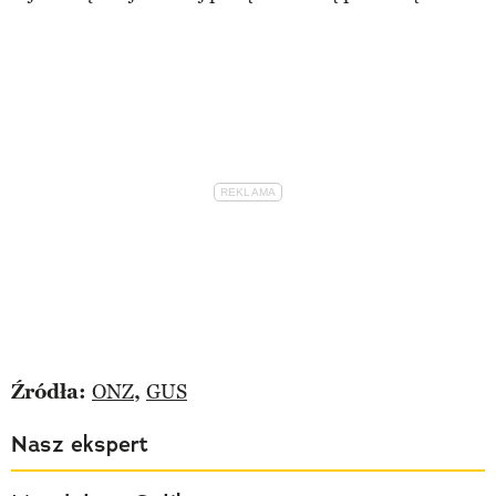
Źródła:
ONZ
,
GUS
Nasz ekspert