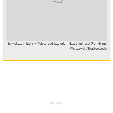
Największe miasta w Polsce pod względem liczby ludności (Fot. Grand
Warszawski/Shutterstock)