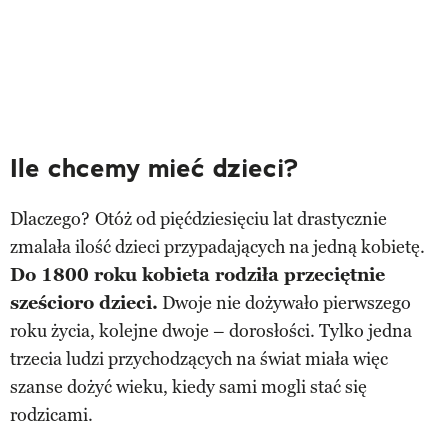
Ile chcemy mieć dzieci?
Dlaczego?
Otóż od pięćdziesięciu lat drastycznie
zmalała ilość dzieci przypadających na jedną kobietę.
Do 1800 roku kobieta rodziła przeciętnie
sześcioro dzieci.
Dwoje nie dożywało pierwszego
roku życia, kolejne dwoje – dorosłości. Tylko jedna
trzecia ludzi przychodzących na świat miała więc
szanse dożyć wieku, kiedy sami mogli stać się
rodzicami.