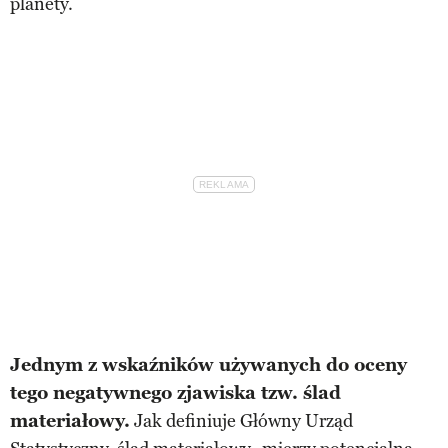
planety.
Jednym z wskaźników używanych do oceny
tego negatywnego zjawiska tzw. ślad
materiałowy.
Jak definiuje Główny Urząd