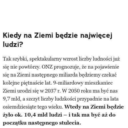
Kiedy na Ziemi będzie najwięcej
ludzi?
Tak szybki, spektakularny wzrost liczby ludności już
się nie powtórzy. ONZ prognozuje, że na pojawienie
się na Ziemi następnego miliarda będziemy czekać
kolejne piętnaście lat. 9-miliardowy mieszkaniec
Ziemi urodzi się w 2037 r. W 2050 roku ma być nas
9,7 mld, a szczyt liczby ludzkości przypadnie na lata
osiemdziesiąte tego wieku.
Wtedy na Ziemi będzie
żyło ok. 10,4 mld ludzi – i tak ma być aż do
początku następnego stulecia.