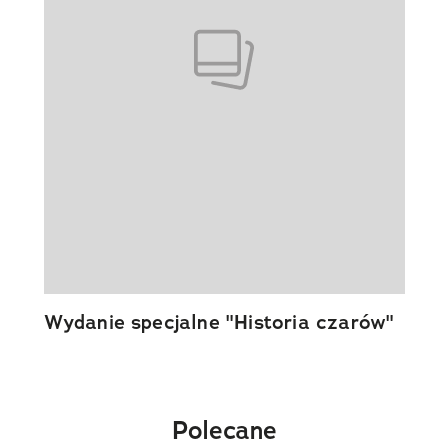
Wydanie specjalne "Historia czarów"
Polecane