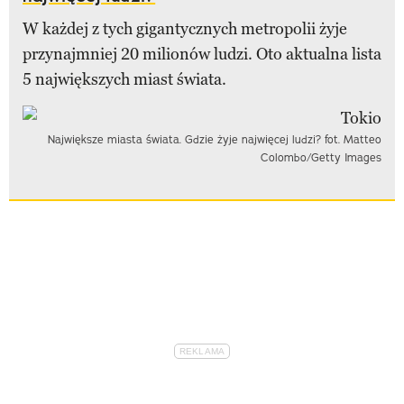
W każdej z tych gigantycznych metropolii żyje
przynajmniej 20 milionów ludzi. Oto aktualna lista
5 największych miast świata.
Największe miasta świata. Gdzie żyje najwięcej ludzi? fot. Matteo
Colombo/Getty Images