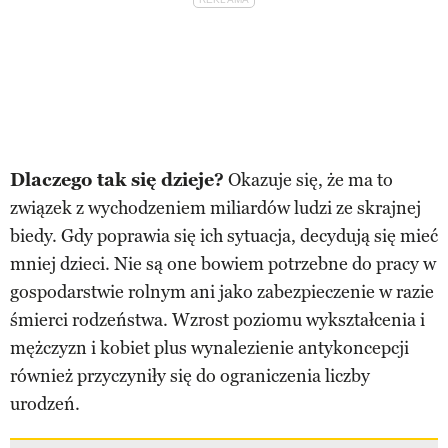
Dlaczego tak się dzieje?
Okazuje się, że ma to
związek z wychodzeniem miliardów ludzi ze skrajnej
biedy. Gdy poprawia się ich sytuacja, decydują się mieć
mniej dzieci. Nie są one bowiem potrzebne do pracy w
gospodarstwie rolnym ani jako zabezpieczenie w razie
śmierci rodzeństwa. Wzrost poziomu wykształcenia i
mężczyzn i kobiet plus wynalezienie antykoncepcji
również przyczyniły się do ograniczenia liczby
urodzeń.