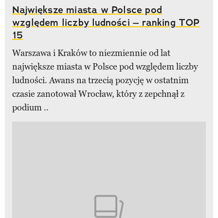
Największe miasta w Polsce pod
względem liczby ludności – ranking TOP
15
Warszawa i Kraków to niezmiennie od lat
największe miasta w Polsce pod względem liczby
ludności. Awans na trzecią pozycję w ostatnim
czasie zanotował Wrocław, który z zepchnął z
podium ..