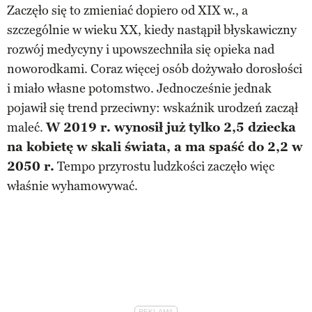
Zaczęło się to zmieniać dopiero od XIX w., a
szczególnie w wieku XX, kiedy nastąpił błyskawiczny
rozwój medycyny i upowszechniła się opieka nad
noworodkami. Coraz więcej osób dożywało dorosłości
i miało własne potomstwo. Jednocześnie jednak
pojawił się trend przeciwny: wskaźnik urodzeń zaczął
maleć.
W 2019 r. wynosił już tylko 2,5 dziecka
na kobietę w skali świata, a ma spaść do 2,2 w
2050 r.
Tempo przyrostu ludzkości zaczęło więc
właśnie wyhamowywać.