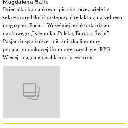
Magdalena Salik
Dziennikarka naukowa i pisarka, przez wiele lat
sekretarz redakcji i zastępczyni redaktora naczelnego
magazynu „Focus". Wcześniej redaktorka działu
naukowego „Dziennika. Polska, Europa, Świat”.
Pasjami czyta i pisze, miłośniczka literatury
popularnonaukowej i komputerowych gier RPG.
Więcej: magdalenasalik.wordpress.com