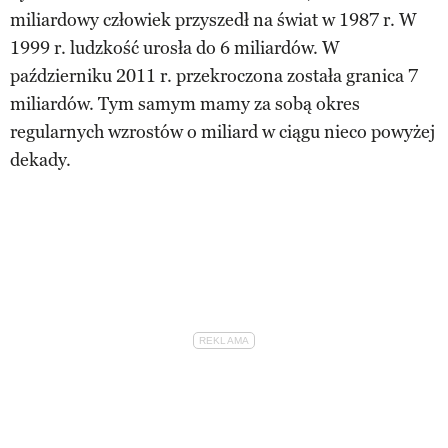
miliardowy człowiek przyszedł na świat w 1987 r. W
1999 r. ludzkość urosła do 6 miliardów. W
październiku 2011 r. przekroczona została granica 7
miliardów. Tym samym mamy za sobą okres
regularnych wzrostów o miliard w ciągu nieco powyżej
dekady.