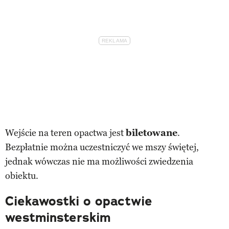
Wejście na teren opactwa jest
biletowane
.
Bezpłatnie można uczestniczyć we mszy świętej,
jednak wówczas nie ma możliwości zwiedzenia
obiektu.
Ciekawostki o opactwie
westminsterskim