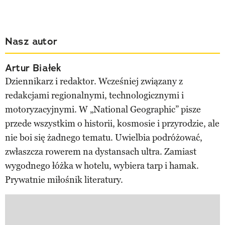
Nasz autor
Artur Białek
Dziennikarz i redaktor. Wcześniej związany z
redakcjami regionalnymi, technologicznymi i
motoryzacyjnymi. W „National Geographic” pisze
przede wszystkim o historii, kosmosie i przyrodzie, ale
nie boi się żadnego tematu. Uwielbia podróżować,
zwłaszcza rowerem na dystansach ultra. Zamiast
wygodnego łóżka w hotelu, wybiera tarp i hamak.
Prywatnie miłośnik literatury.