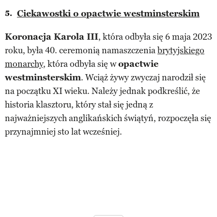
Ciekawostki o opactwie westminsterskim
Koronacja Karola III
, która odbyła się 6 maja 2023
roku, była 40. ceremonią namaszczenia
brytyjskiego
monarchy
, która odbyła się w
opactwie
westminsterskim
. Wciąż żywy zwyczaj narodził się
na początku XI wieku. Należy jednak podkreślić, że
historia klasztoru, który stał się jedną z
najważniejszych anglikańskich świątyń, rozpoczęła się
przynajmniej sto lat wcześniej.