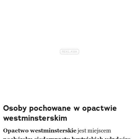
Osoby pochowane w opactwie
westminsterskim
Opactwo westminsterskie
jest miejscem