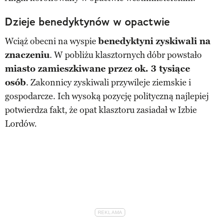
Dzieje benedyktynów w opactwie
Wciąż obecni na wyspie
benedyktyni zyskiwali na
znaczeniu
. W pobliżu klasztornych dóbr powstało
miasto zamieszkiwane przez ok. 3 tysiące
osób
. Zakonnicy zyskiwali przywileje ziemskie i
gospodarcze. Ich wysoką pozycję polityczną najlepiej
potwierdza fakt, że opat klasztoru zasiadał w Izbie
Lordów.