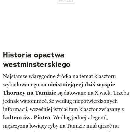
Historia opactwa
westminsterskiego
Najstarsze wiarygodne źródła na temat klasztoru
wybudowanego na
nieistniejącej dziś wyspie
Thorney na Tamizie
są datowane na X wiek. Trzeba
jednak wspomnieć, że według niepotwierdzonych
informacji, wcześniej istniał tam klasztor związany z
kultem św. Piotra
. Według jednej z legend,
mężczyzna łowiący ryby na Tamizie miał ujrzeć na