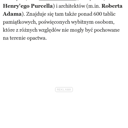
Henry'ego Purcella
) i architektów (m.in.
Roberta
Adama
). Znajduje się tam także ponad 600 tablic
pamiątkowych, poświęconych wybitnym osobom,
które z różnych względów nie mogły być pochowane
na terenie opactwa.