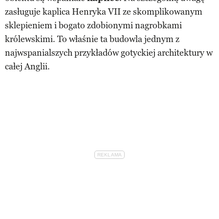
zasługuje kaplica Henryka VII ze skomplikowanym
sklepieniem i bogato zdobionymi nagrobkami
królewskimi. To właśnie ta budowla jednym z
najwspanialszych przykładów gotyckiej architektury w
całej Anglii.