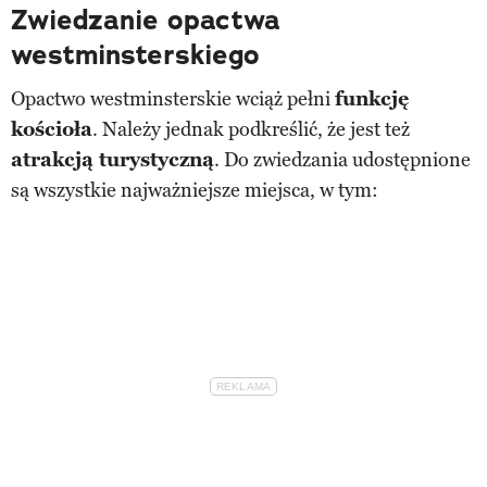
Zwiedzanie opactwa
westminsterskiego
Opactwo westminsterskie wciąż pełni
funkcję
kościoła
. Należy jednak podkreślić, że jest też
atrakcją turystyczną
. Do zwiedzania udostępnione
są wszystkie najważniejsze miejsca, w tym: