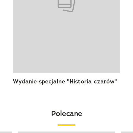
Wydanie specjalne "Historia czarów"
Polecane