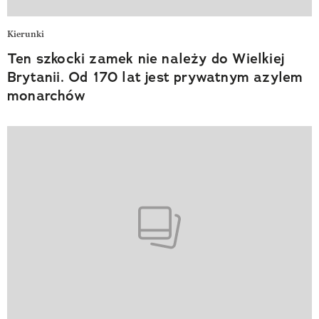
Kierunki
Ten szkocki zamek nie należy do Wielkiej
Brytanii. Od 170 lat jest prywatnym azylem
monarchów