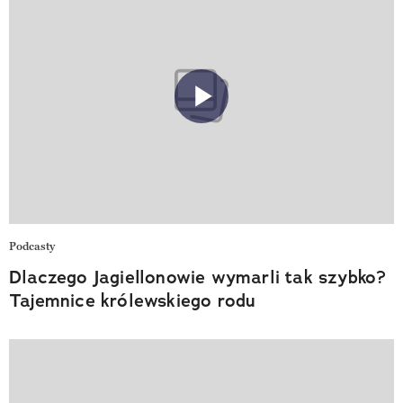
Podcasty
Dlaczego Jagiellonowie wymarli tak szybko?
Tajemnice królewskiego rodu