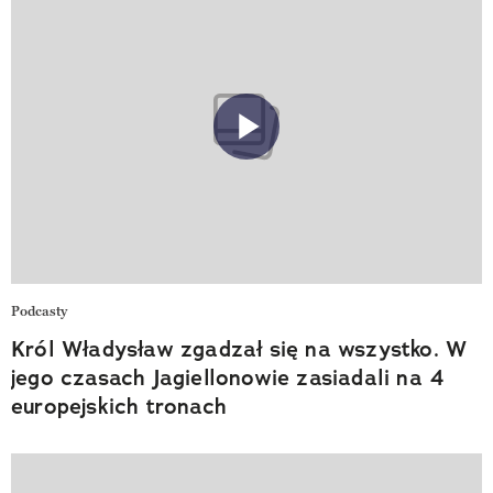
Podcasty
Król Władysław zgadzał się na wszystko. W
jego czasach Jagiellonowie zasiadali na 4
europejskich tronach