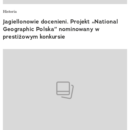
Historia
Jagiellonowie docenieni. Projekt „National
Geographic Polska” nominowany w
prestiżowym konkursie