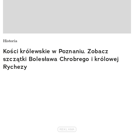
Historia
Kości królewskie w Poznaniu. Zobacz
szczątki Bolesława Chrobrego i królowej
Rychezy