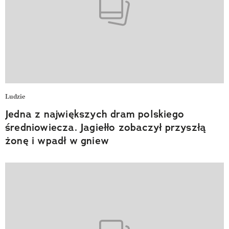
Ludzie
Jedna z największych dram polskiego
średniowiecza. Jagiełło zobaczył przyszłą
żonę i wpadł w gniew