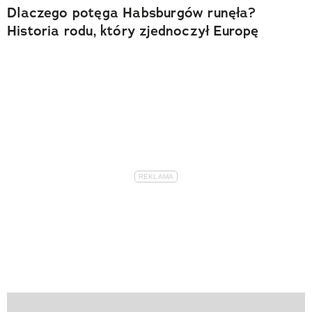
Dlaczego potęga Habsburgów runęła?
Historia rodu, który zjednoczył Europę