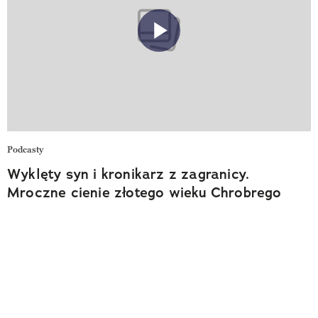
Podcasty
Wyklęty syn i kronikarz z zagranicy.
Mroczne cienie złotego wieku Chrobrego