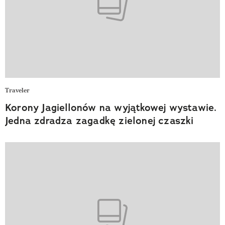
Traveler
Korony Jagiellonów na wyjątkowej wystawie.
Jedna zdradza zagadkę zielonej czaszki