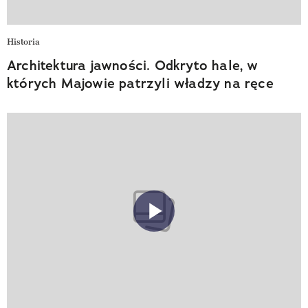
Historia
Architektura jawności. Odkryto hale, w
których Majowie patrzyli władzy na ręce