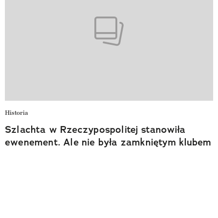
Historia
Szlachta w Rzeczypospolitej stanowiła
ewenement. Ale nie była zamkniętym klubem