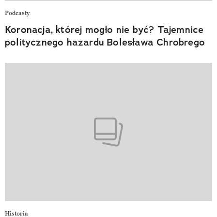
Podcasty
Koronacja, której mogło nie być? Tajemnice
politycznego hazardu Bolesława Chrobrego
Historia