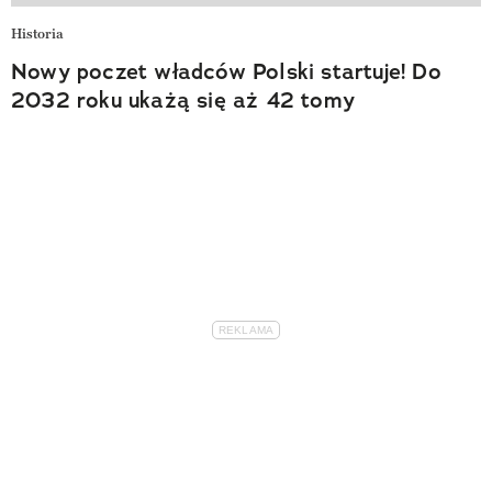
Historia
Nowy poczet władców Polski startuje! Do
2032 roku ukażą się aż 42 tomy