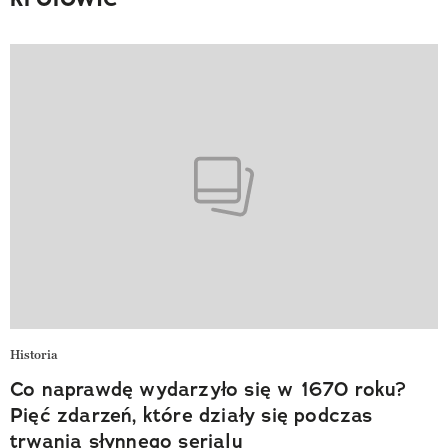
Historia
Co naprawdę wydarzyło się w 1670 roku?
Pięć zdarzeń, które działy się podczas
trwania słynnego serialu