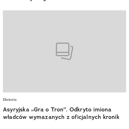
Historia
Asyryjska „Gra o Tron”. Odkryto imiona
władców wymazanych z oficjalnych kronik