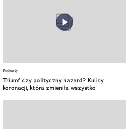
Podcasty
Triumf czy polityczny hazard? Kulisy
koronacji, która zmieniła wszystko