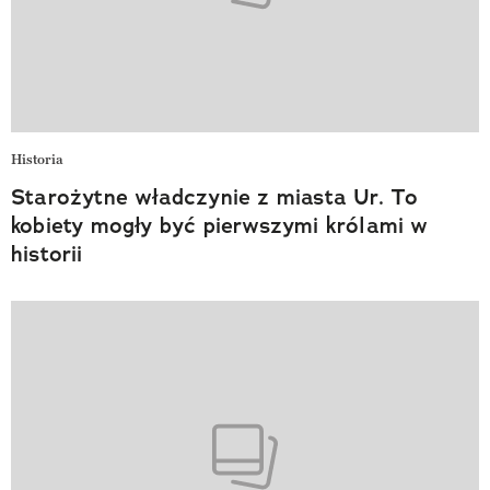
Historia
Starożytne władczynie z miasta Ur. To
kobiety mogły być pierwszymi królami w
historii