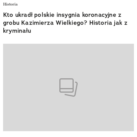
Historia
Kto ukradł polskie insygnia koronacyjne z
grobu Kazimierza Wielkiego? Historia jak z
kryminału