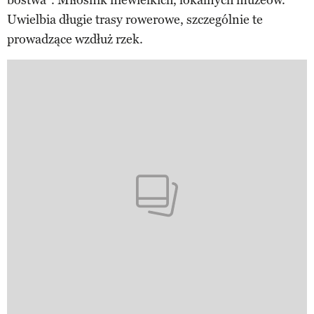
Uwielbia długie trasy rowerowe, szczególnie te
prowadzące wzdłuż rzek.