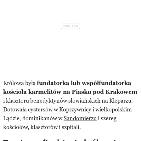
Królowa była
fundatorką lub współfundatorką
kościoła karmelitów na Piasku pod Krakowem
i klasztoru benedyktynów słowiańskich na Kleparzu.
Dotowała cystersów w Koprzywnicy i wielkopolskim
Lądzie, dominikanów w
Sandomierzu
i szereg
kościołów, klasztorów i szpitali.