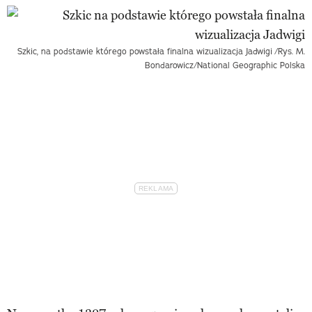
Szkic, na podstawie którego powstała finalna wizualizacja Jadwigi
/Rys. M.
Bondarowicz/National Geographic Polska