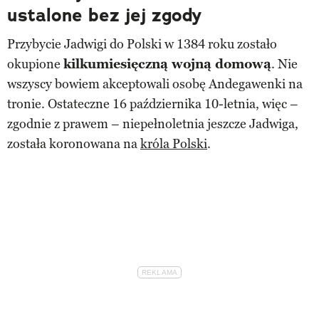
ustalone bez jej zgody
Przybycie Jadwigi do Polski w 1384 roku zostało
okupione
kilkumiesięczną wojną domową
. Nie
wszyscy bowiem akceptowali osobę Andegawenki na
tronie. Ostateczne 16 października 10-letnia, więc –
zgodnie z prawem – niepełnoletnia jeszcze Jadwiga,
została koronowana na
króla Polski
.