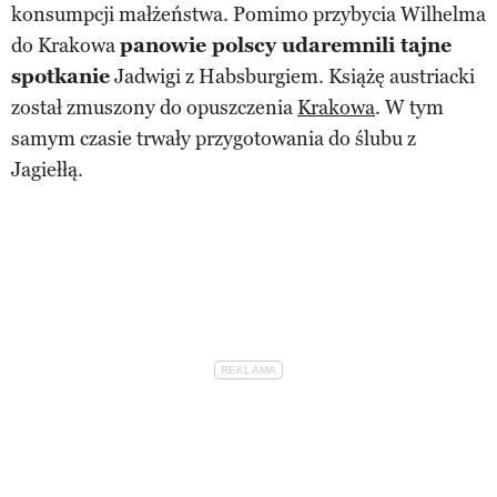
konsumpcji małżeństwa. Pomimo przybycia Wilhelma
do Krakowa
panowie polscy udaremnili tajne
spotkanie
Jadwigi z Habsburgiem. Książę austriacki
został zmuszony do opuszczenia
Krakowa
. W tym
samym czasie trwały przygotowania do ślubu z
Jagiełłą.