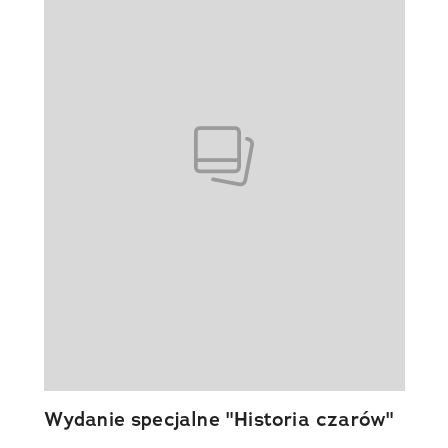
Wydanie specjalne "Historia czarów"