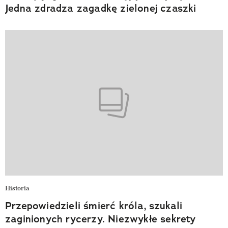
Jedna zdradza zagadkę zielonej czaszki
Historia
Przepowiedzieli śmierć króla, szukali
zaginionych rycerzy. Niezwykłe sekrety