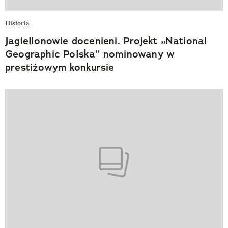
Historia
Jagiellonowie docenieni. Projekt „National
Geographic Polska” nominowany w
prestiżowym konkursie