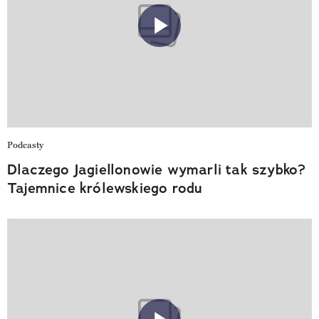
Podcasty
Dlaczego Jagiellonowie wymarli tak szybko?
Tajemnice królewskiego rodu