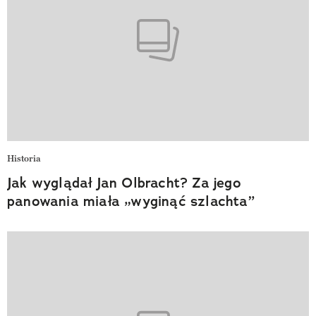
Historia
Jak wyglądał Jan Olbracht? Za jego
panowania miała „wyginąć szlachta”