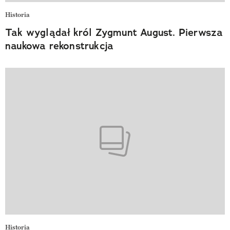
Historia
Tak wyglądał król Zygmunt August. Pierwsza
naukowa rekonstrukcja
Historia