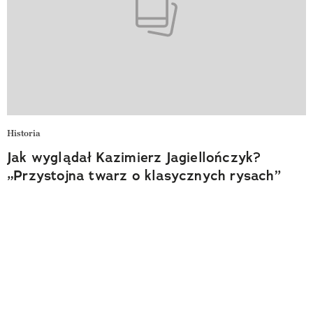
Historia
Jak wyglądał Kazimierz Jagiellończyk?
„Przystojna twarz o klasycznych rysach”