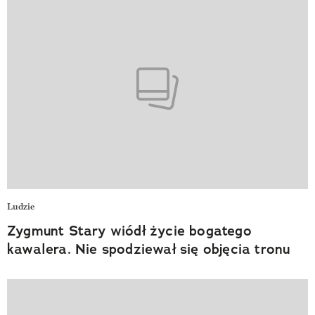
Ludzie
Zygmunt Stary wiódł życie bogatego
kawalera. Nie spodziewał się objęcia tronu