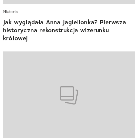
Historia
Jak wyglądała Anna Jagiellonka? Pierwsza
historyczna rekonstrukcja wizerunku
królowej