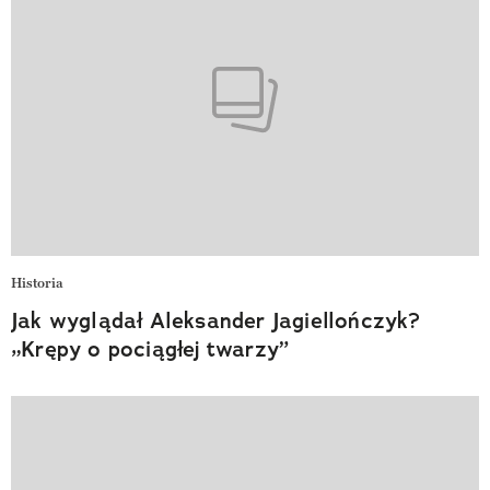
Historia
Jak wyglądał Aleksander Jagiellończyk?
„Krępy o pociągłej twarzy”