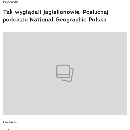
Podcasty
Tak wyglądali Jagiellonowie. Posłuchaj
podcastu National Geographic Polska
Historia