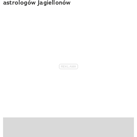
astrologów Jagiellonów