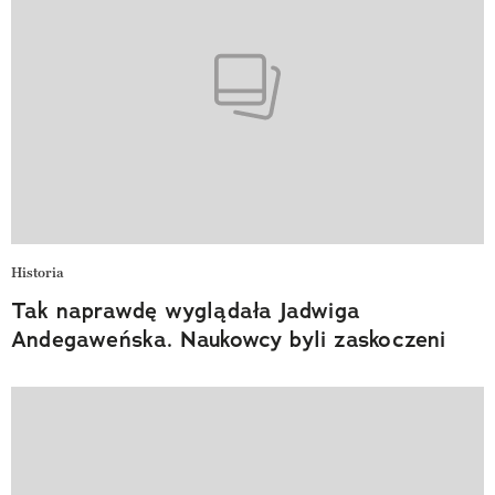
Historia
Tak naprawdę wyglądała Jadwiga
Andegaweńska. Naukowcy byli zaskoczeni