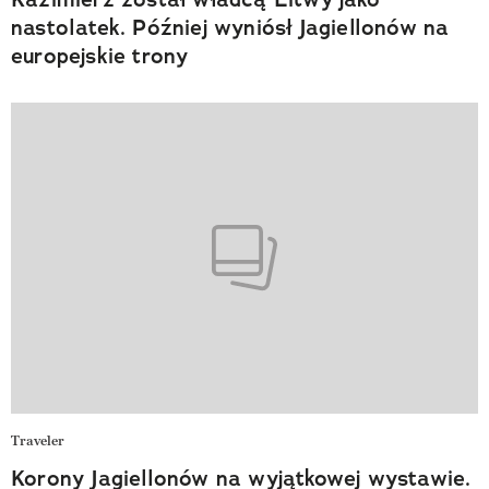
nastolatek. Później wyniósł Jagiellonów na
europejskie trony
Traveler
Korony Jagiellonów na wyjątkowej wystawie.