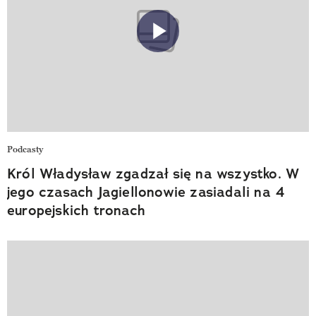
Podcasty
Król Władysław zgadzał się na wszystko. W
jego czasach Jagiellonowie zasiadali na 4
europejskich tronach