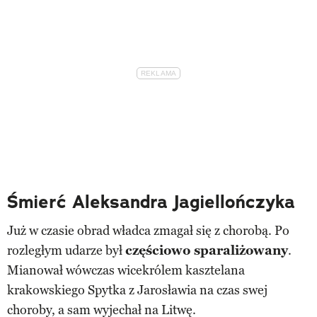
Śmierć Aleksandra Jagiellończyka
Już w czasie obrad władca zmagał się z chorobą. Po
rozległym udarze był
częściowo sparaliżowany
.
Mianował wówczas wicekrólem kasztelana
krakowskiego Spytka z Jarosławia na czas swej
choroby, a sam wyjechał na Litwę.