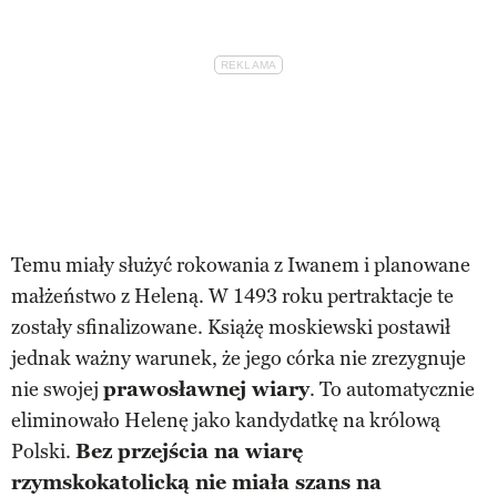
Temu miały służyć rokowania z Iwanem i planowane
małżeństwo z Heleną. W 1493 roku pertraktacje te
zostały sfinalizowane. Książę moskiewski postawił
jednak ważny warunek, że jego córka nie zrezygnuje
nie swojej
prawosławnej wiary
. To automatycznie
eliminowało Helenę jako kandydatkę na królową
Polski.
Bez przejścia na wiarę
rzymskokatolicką nie miała szans na