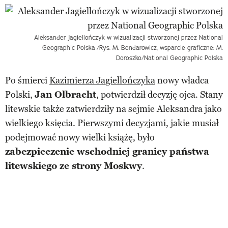
Aleksander Jagiellończyk w wizualizacji stworzonej przez National
Geographic Polska
/Rys. M. Bondarowicz, wsparcie graficzne: M.
Doroszko/National Geographic Polska
Po śmierci
Kazimierza Jagiellończyka
nowy władca
Polski,
Jan Olbracht
, potwierdził decyzję ojca. Stany
litewskie także zatwierdziły na sejmie Aleksandra jako
wielkiego księcia. Pierwszymi decyzjami, jakie musiał
podejmować nowy wielki książę, było
zabezpieczenie wschodniej granicy państwa
litewskiego ze strony Moskwy
.