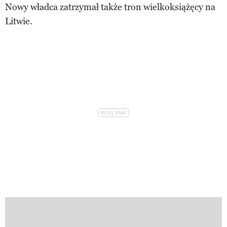
Nowy władca zatrzymał także tron wielkoksiążęcy na
Litwie.