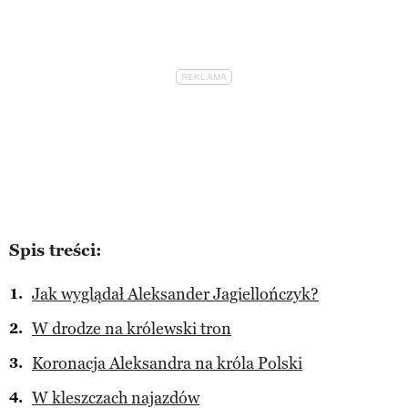
Spis treści:
Jak wyglądał Aleksander Jagiellończyk?
W drodze na królewski tron
Koronacja Aleksandra na króla Polski
W kleszczach najazdów