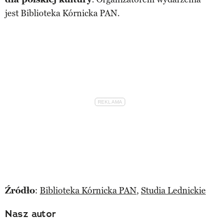
jest Biblioteka Kórnicka PAN.
Źródło
:
Biblioteka Kórnicka PAN
,
Studia Lednickie
Nasz autor