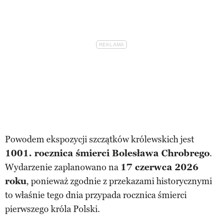
Powodem ekspozycji szczątków królewskich jest
1001. rocznica śmierci Bolesława Chrobrego
.
Wydarzenie zaplanowano na
17 czerwca 2026
roku
, ponieważ zgodnie z przekazami historycznymi
to właśnie tego dnia przypada rocznica śmierci
pierwszego króla Polski.