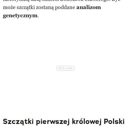
może szczątki zostaną poddane
analizom
genetycznym
.
Szczątki pierwszej królowej Polski