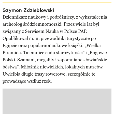
Szymon Zdziebłowski
Dziennikarz naukowy i podróżniczy, z wykształcenia
archeolog śródziemnomorski. Przez wiele lat był
związany z Serwisem Nauka w Polsce PAP.
Opublikował m.in. przewodniki turystyczne po
Egipcie oraz popularnonaukowe książki: „Wielka
Piramida. Tajemnice cudu starożytności” i „Bogowie
Polski. Szamani, megality i zapomniane słowiańskie
bóstwa”. Miłośnik niewielkich, lokalnych muzeów.
Uwielbia długie trasy rowerowe, szczególnie te
prowadzące wzdłuż rzek.