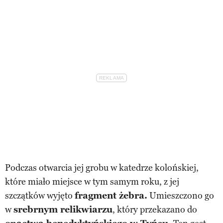
Podczas otwarcia jej grobu w katedrze kolońskiej,
które miało miejsce w tym samym roku, z jej
szczątków wyjęto
fragment żebra.
Umieszczono go
w
srebrnym relikwiarzu
, który przekazano do