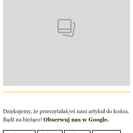
Dziękujemy, że przeczytałaś/eś nasz artykuł do końca.
Bądź na bieżąco!
Obserwuj nas w Google.