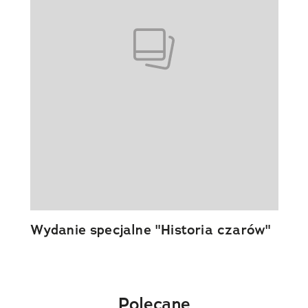
Wydanie specjalne "Historia czarów"
Polecane