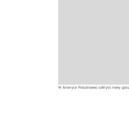
W Ameryce Południowej odkryto nowy gatune