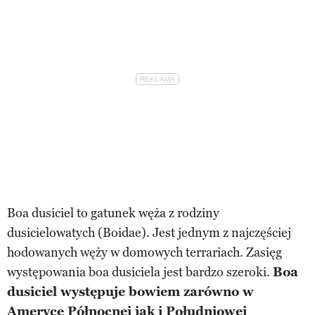
Boa dusiciel to gatunek węża z rodziny
dusicielowatych (Boidae). Jest jednym z najczęściej
hodowanych węży w domowych terrariach. Zasięg
występowania boa dusiciela jest bardzo szeroki.
Boa
dusiciel występuje bowiem zarówno w
Ameryce Północnej jak i Południowej