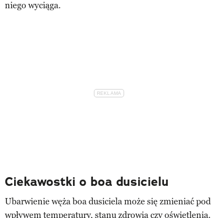
niego wyciąga.
Ciekawostki o boa dusicielu
Ubarwienie węża boa dusiciela może się zmieniać pod
wpływem temperatury, stanu zdrowia czy oświetlenia.