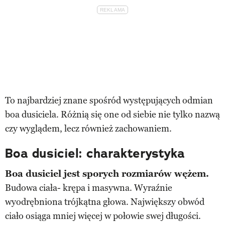
To najbardziej znane spośród występujących odmian
boa dusiciela. Różnią się one od siebie nie tylko nazwą
czy wyglądem, lecz również zachowaniem.
Boa dusiciel: charakterystyka
Boa dusiciel jest sporych rozmiarów wężem.
Budowa ciała- krępa i masywna. Wyraźnie
wyodrębniona trójkątna głowa. Największy obwód
ciało osiąga mniej więcej w połowie swej długości.