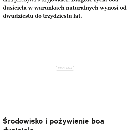
dusiciela w warunkach naturalnych wynosi od
dwudziestu do trzydziestu lat.
Środowisko i pożywienie boa