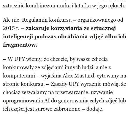
sztucznie kombinezon nurka i latarka w jego rękach.
Ale nie. Regulamin konkursu – organizowanego od
2015 r. –
zakazuje korzystania ze sztucznej
inteligencji podczas obrabiania zdjęć albo ich
fragmentów.
– W UPY wiemy, że chcecie, by wasze zdjęcia
konkurowały ze zdjęciami innych ludzi, a nie z
komputerami – wyjaśnia Alex Mustard, cytowany na
stronie konkursu. – Zasady UPY wyraźnie mówią, że
chociaż zezwalamy na przetwarzanie, używanie
oprogramowania AI do generowania całych zdjęć lub
ich części jest surowo zabronione – dodaje.