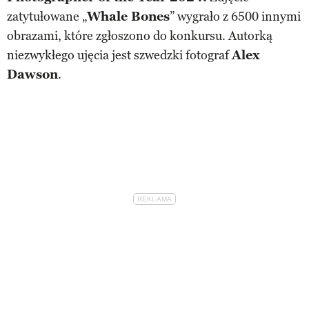
zatytułowane „
Whale Bones
” wygrało z 6500 innymi
obrazami, które zgłoszono do konkursu. Autorką
niezwykłego ujęcia jest szwedzki fotograf
Alex
Dawson
.