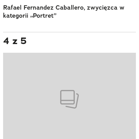
Rafael Fernandez Caballero, zwycięzca w
kategorii „Portret”
4 z 5