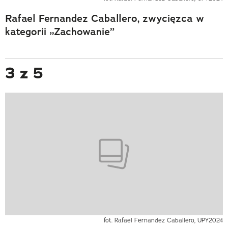
Rafael Fernandez Caballero, zwycięzca w
kategorii „Zachowanie”
3 z 5
fot. Rafael Fernandez Caballero, UPY2024