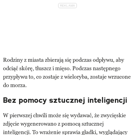
Rodziny z miasta zbierają się podczas odpływu, aby
odciąć skórę, tłuszcz i mięso. Podczas następnego
przypływu to, co zostaje z wieloryba, zostaje wrzucone
do morza.
Bez pomocy sztucznej inteligencji
W pierwszej chwili może się wydawać, że zwycięskie
zdjęcie wygenerowano z pomocą sztucznej
inteligencji. To wrażenie sprawia gładki, wyglądający