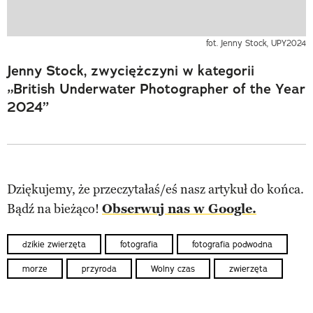
fot. Jenny Stock, UPY2024
Jenny Stock, zwyciężczyni w kategorii
„British Underwater Photographer of the Year
2024”
Dziękujemy, że przeczytałaś/eś nasz artykuł do końca.
Bądź na bieżąco!
Obserwuj nas w Google.
dzikie zwierzęta
fotografia
fotografia podwodna
morze
przyroda
Wolny czas
zwierzęta